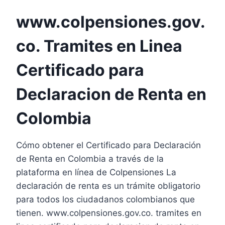
www.colpensiones.gov.
co. Tramites en Linea
Certificado para
Declaracion de Renta en
Colombia
Cómo obtener el Certificado para Declaración
de Renta en Colombia a través de la
plataforma en línea de Colpensiones La
declaración de renta es un trámite obligatorio
para todos los ciudadanos colombianos que
tienen. www.colpensiones.gov.co. tramites en