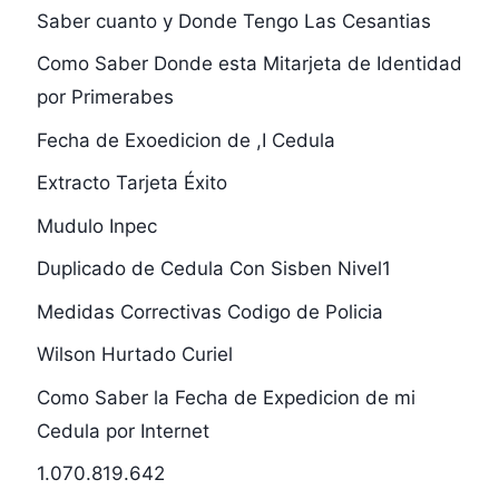
Saber cuanto y Donde Tengo Las Cesantias
Como Saber Donde esta Mitarjeta de Identidad
por Primerabes
Fecha de Exoedicion de ,I Cedula
Extracto Tarjeta Éxito
Mudulo Inpec
Duplicado de Cedula Con Sisben Nivel1
Medidas Correctivas Codigo de Policia
Wilson Hurtado Curiel
Como Saber la Fecha de Expedicion de mi
Cedula por Internet
1.070.819.642