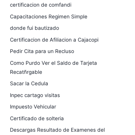
certificacion de comfandi
Capacitaciones Regimen Simple
donde fui bautizado
Certificacion de Afiliacion a Cajacopi
Pedir Cita para un Recluso
Como Purdo Ver el Saldo de Tarjeta
Recatñrgable
Sacar la Cedula
Inpec cartago visitas
Impuesto Vehicular
Certificado de solteria
Descargas Resultado de Examenes del