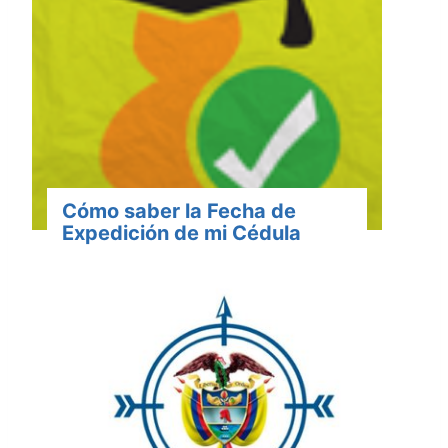
Cómo saber la Fecha de
Expedición de mi Cédula