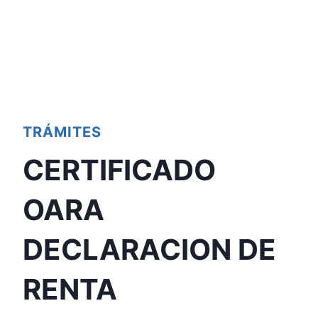
TRÁMITES
CERTIFICADO
OARA
DECLARACION DE
RENTA