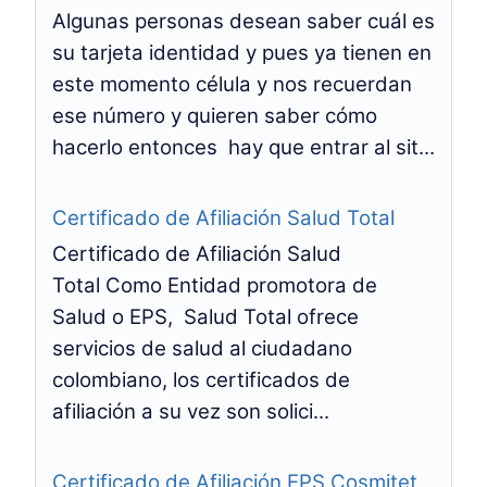
Algunas personas desean saber cuál es
su tarjeta identidad y pues ya tienen en
este momento célula y nos recuerdan
ese número y quieren saber cómo
hacerlo entonces hay que entrar al sit...
Certificado de Afiliación Salud Total
Certificado de Afiliación Salud
Total Como Entidad promotora de
Salud o EPS, Salud Total ofrece
servicios de salud al ciudadano
colombiano, los certificados de
afiliación a su vez son solici...
Certificado de Afiliación EPS Cosmitet