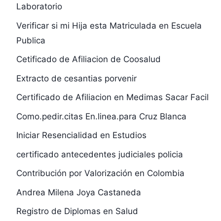
Laboratorio
Verificar si mi Hija esta Matriculada en Escuela
Publica
Cetificado de Afiliacion de Coosalud
Extracto de cesantias porvenir
Certificado de Afiliacion en Medimas Sacar Facil
Como.pedir.citas En.linea.para Cruz Blanca
Iniciar Resencialidad en Estudios
certificado antecedentes judiciales policia
Contribución por Valorización en Colombia
Andrea Milena Joya Castaneda
Registro de Diplomas en Salud