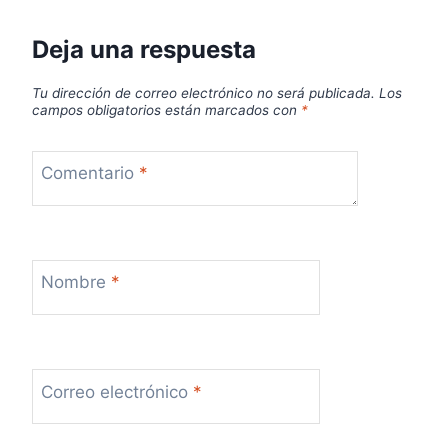
Deja una respuesta
Tu dirección de correo electrónico no será publicada.
Los
campos obligatorios están marcados con
*
Comentario
*
Nombre
*
Correo electrónico
*