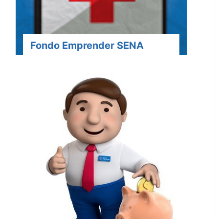
Fondo Emprender SENA