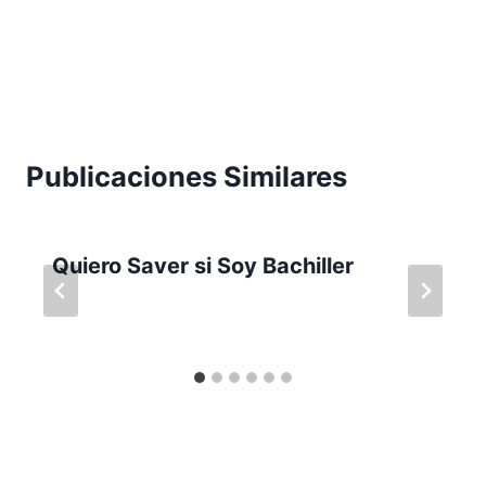
Publicaciones Similares
Quiero Saver si Soy Bachiller