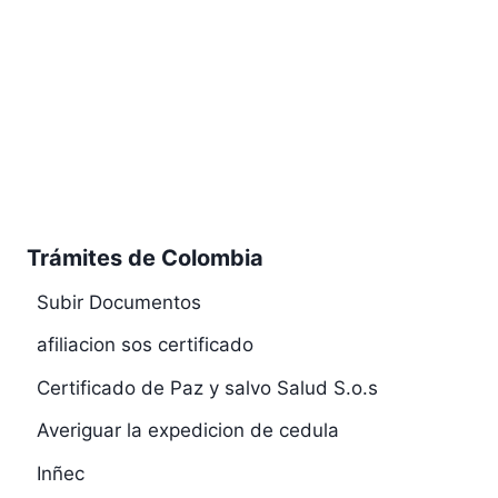
Trámites de Colombia
Subir Documentos
afiliacion sos certificado
Certificado de Paz y salvo Salud S.o.s
Averiguar la expedicion de cedula
Inñec