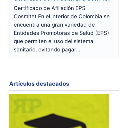
Certificado de Afiliación EPS
Cosmitet En el interior de Colombia se
encuentra una gran variedad de
Entidades Promotoras de Salud (EPS)
que permiten el uso del sistema
sanitario, evitando pagar...
Artículos destacados