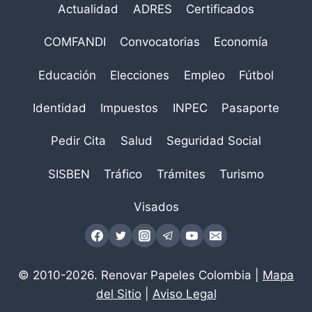
Actualidad
ADRES
Certificados
COMFANDI
Convocatorias
Economía
Educación
Elecciones
Empleo
Fútbol
Identidad
Impuestos
INPEC
Pasaporte
Pedir Cita
Salud
Seguridad Social
SISBEN
Tráfico
Trámites
Turismo
Visados
© 2010-2026. Renovar Papeles Colombia |
Mapa
del Sitio
|
Aviso Legal