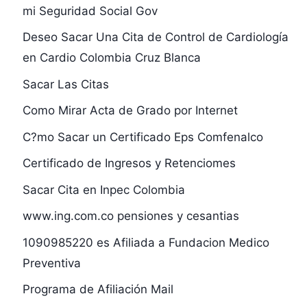
mi Seguridad Social Gov
Deseo Sacar Una Cita de Control de Cardiología
en Cardio Colombia Cruz Blanca
Sacar Las Citas
Como Mirar Acta de Grado por Internet
C?mo Sacar un Certificado Eps Comfenalco
Certificado de Ingresos y Retenciomes
Sacar Cita en Inpec Colombia
www.ing.com.co pensiones y cesantias
1090985220 es Afiliada a Fundacion Medico
Preventiva
Programa de Afiliación Mail