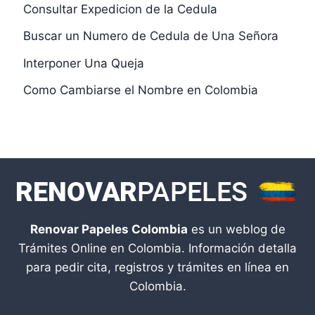
Consultar Expedicion de la Cedula
Buscar un Numero de Cedula de Una Señora
Interponer Una Queja
Como Cambiarse el Nombre en Colombia
Renovar Papeles Colombia
es un weblog de
Trámites Online en Colombia. Información detalla
para pedir cita, registros y trámites en línea en
Colombia.