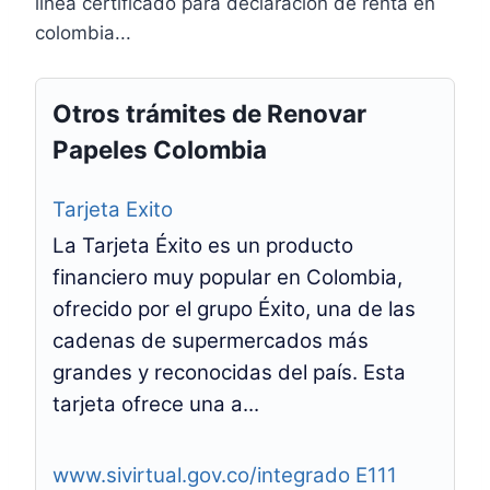
linea certificado para declaracion de renta en
colombia...
Otros trámites de Renovar
Papeles Colombia
Tarjeta Exito
La Tarjeta Éxito es un producto
financiero muy popular en Colombia,
ofrecido por el grupo Éxito, una de las
cadenas de supermercados más
grandes y reconocidas del país. Esta
tarjeta ofrece una a...
www.sivirtual.gov.co/integrado E111