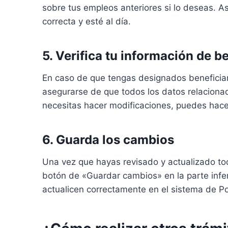
sobre tus empleos anteriores si lo deseas. As
correcta y esté al día.
5. Verifica tu información de b
En caso de que tengas designados beneficiari
asegurarse de que todos los datos relacionad
necesitas hacer modificaciones, puedes hace
6. Guarda los cambios
Una vez que hayas revisado y actualizado tod
botón de «Guardar cambios» en la parte infer
actualicen correctamente en el sistema de Po