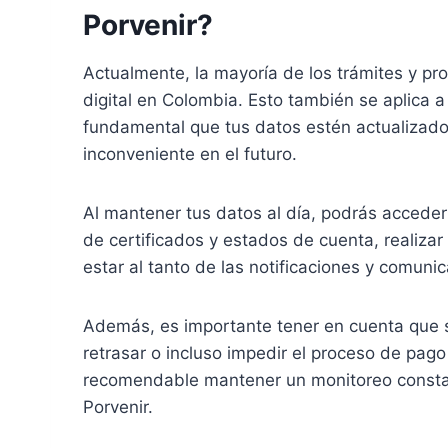
Porvenir?
Actualmente, la mayoría de los trámites y p
digital en Colombia. Esto también se aplica a
fundamental que tus datos estén actualizados
inconveniente en el futuro.
Al mantener tus datos al día, podrás acceder
de certificados y estados de cuenta, realizar 
estar al tanto de las notificaciones y comuni
Además, es importante tener en cuenta que s
retrasar o incluso impedir el proceso de pago 
recomendable mantener un monitoreo constan
Porvenir.