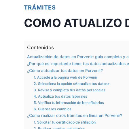
TRÁMITES
COMO ATUALIZO 
Contenidos
Actualización de datos en Porvenir: guía completa y 
¿Por qué es importante tener tus datos actualizados e
¿Cómo actualizar tus datos en Porvenir?
1. Accede a la página web de Porvenir
2. Selecciona la opción «Actualiza tus datos»
3. Revisa y completa tus datos personales
4. Actualiza tus datos laborales
5. Verifica tu información de beneficiarios
6. Guarda los cambios
¿Cómo realizar otros trámites en línea en Porvenir?
1. Solicitar tu certificado de afiliación
2. Realizar aportes voluntarios