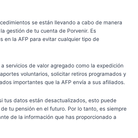
rocedimientos se están llevando a cabo de manera
 la gestión de tu cuenta de Porvenir. Es
 en la AFP para evitar cualquier tipo de
 a servicios de valor agregado como la expedición
aportes voluntarios, solicitar retiros programados y
cados importantes que la AFP envía a sus afiliados.
i tus datos están desactualizados, esto puede
de tu pensión en el futuro. Por lo tanto, es siempre
te de la información que has proporcionado a