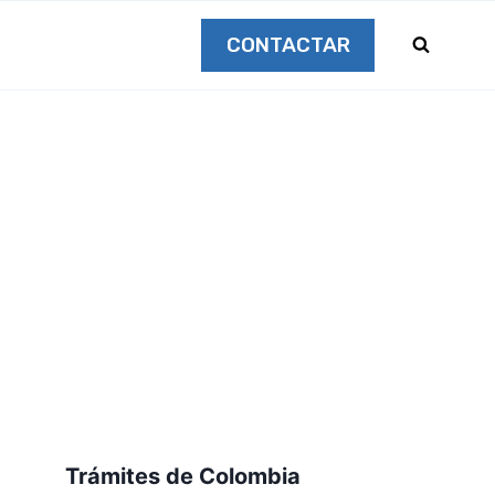
CONTACTAR
Trámites de Colombia