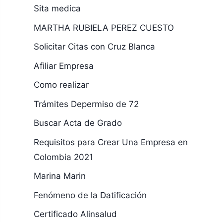
Sita medica
MARTHA RUBIELA PEREZ CUESTO
Solicitar Citas con Cruz Blanca
Afiliar Empresa
Como realizar
Trámites Depermiso de 72
Buscar Acta de Grado
Requisitos para Crear Una Empresa en
Colombia 2021
Marina Marin
Fenómeno de la Datificación
Certificado Alinsalud