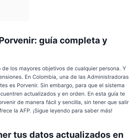
Porvenir: guía completa y
 de los mayores objetivos de cualquier persona. Y
pensiones. En Colombia, una de las Administradoras
es es Porvenir. Sin embargo, para que el sistema
ncuentren actualizados y en orden. En esta guía te
enir de manera fácil y sencilla, sin tener que salir
ofrece la AFP. ¡Sigue leyendo para saber más!
ner tus datos actualizados en