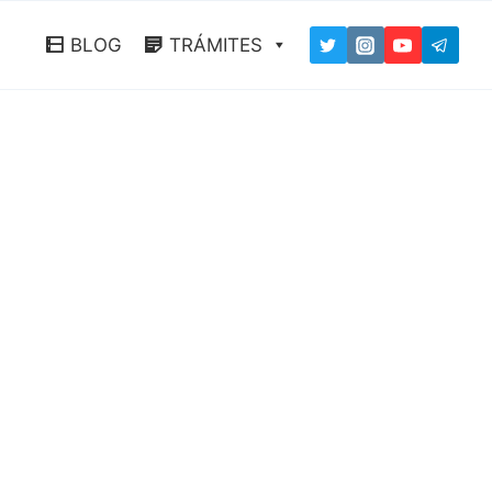
BLOG
TRÁMITES