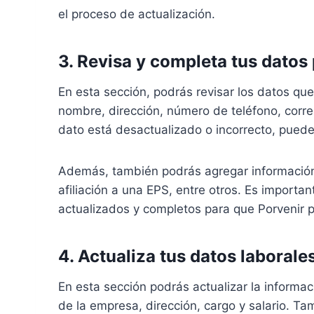
el proceso de actualización.
3. Revisa y completa tus datos
En esta sección, podrás revisar los datos que
nombre, dirección, número de teléfono, correo
dato está desactualizado o incorrecto, puede
Además, también podrás agregar información 
afiliación a una EPS, entre otros. Es import
actualizados y completos para que Porvenir p
4. Actualiza tus datos laborale
En esta sección podrás actualizar la informa
de la empresa, dirección, cargo y salario. T