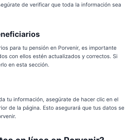
egúrate de verificar que toda la información sea
eneficiarios
os para tu pensión en Porvenir, es importante
os con ellos estén actualizados y correctos. Si
rlo en esta sección.
a tu información, asegúrate de hacer clic en el
ior de la página. Esto asegurará que tus datos se
rvenir.