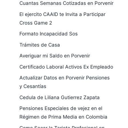
Cuantas Semanas Cotizadas en Porvenir
El ejercito CAAID te Invita a Participar
Cross Game 2
Formato Incapacidad Sos
Trámites de Casa
Averiguar mi Saldo en Porvenir
Certificado Laboral Activos Ex Empleado
Actualizar Datos en Porvenir Pensiones
y Cesantías
Cedula de Liliana Gutierrez Zapata
Pensiones Especiales de vejez en el
Régimen de Prima Media en Colombia
Como Sacar la Tarjeta Profesional en