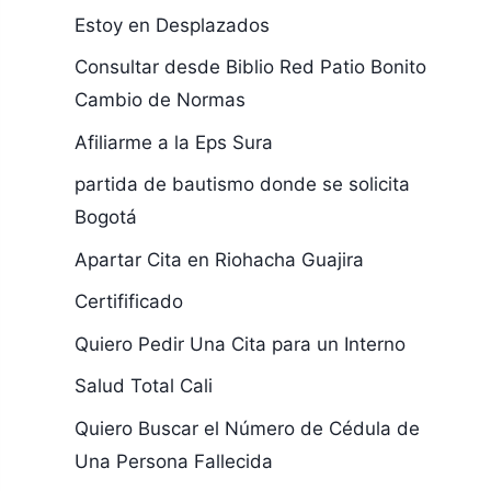
Estoy en Desplazados
Consultar desde Biblio Red Patio Bonito
Cambio de Normas
Afiliarme a la Eps Sura
partida de bautismo donde se solicita
Bogotá
Apartar Cita en Riohacha Guajira
Certifificado
Quiero Pedir Una Cita para un Interno
Salud Total Cali
Quiero Buscar el Número de Cédula de
Una Persona Fallecida