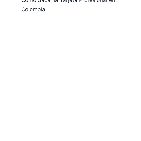
Colombia