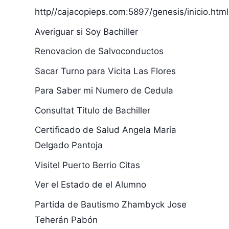
http//cajacopieps.com:5897/genesis/inicio.html
Averiguar si Soy Bachiller
Renovacion de Salvoconductos
Sacar Turno para Vicita Las Flores
Para Saber mi Numero de Cedula
Consultat Titulo de Bachiller
Certificado de Salud Angela María
Delgado Pantoja
Visitel Puerto Berrio Citas
Ver el Estado de el Alumno
Partida de Bautismo Zhambyck Jose
Teherán Pabón