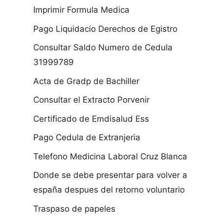
Imprimir Formula Medica
Pago Liquidacio Derechos de Egistro
Consultar Saldo Numero de Cedula
31999789
Acta de Gradp de Bachiller
Consultar el Extracto Porvenir
Certificado de Emdisalud Ess
Pago Cedula de Extranjeria
Telefono Medicina Laboral Cruz Blanca
Donde se debe presentar para volver a
españa despues del retorno voluntario
Traspaso de papeles