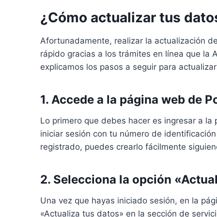
¿Cómo actualizar tus dato
Afortunadamente, realizar la actualización de
rápido gracias a los trámites en línea que la 
explicamos los pasos a seguir para actualiza
1. Accede a la página web de P
Lo primero que debes hacer es ingresar a la
iniciar sesión con tu número de identificació
registrado, puedes crearlo fácilmente siguien
2. Selecciona la opción «Actua
Una vez que hayas iniciado sesión, en la pági
«Actualiza tus datos» en la sección de servic