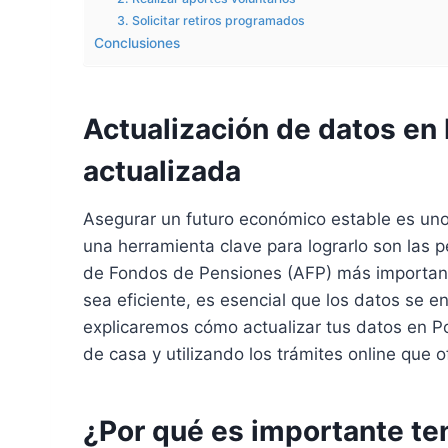
3. Solicitar retiros programados
Conclusiones
Actualización de datos en 
actualizada
Asegurar un futuro económico estable es uno
una herramienta clave para lograrlo son las 
de Fondos de Pensiones (AFP) más important
sea eficiente, es esencial que los datos se e
explicaremos cómo actualizar tus datos en Porv
de casa y utilizando los trámites online que 
¿Por qué es importante te