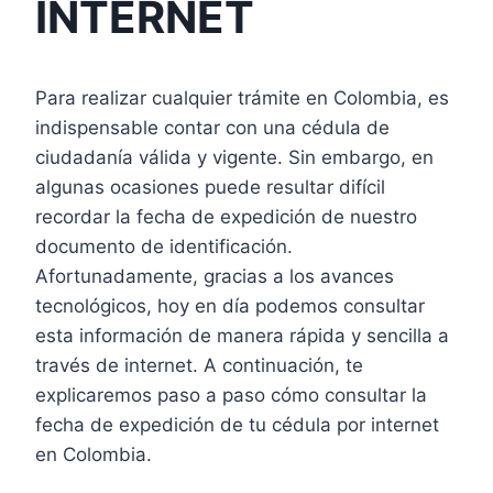
INTERNET
Para realizar cualquier trámite en Colombia, es
indispensable contar con una cédula de
ciudadanía válida y vigente. Sin embargo, en
algunas ocasiones puede resultar difícil
recordar la fecha de expedición de nuestro
documento de identificación.
Afortunadamente, gracias a los avances
tecnológicos, hoy en día podemos consultar
esta información de manera rápida y sencilla a
través de internet. A continuación, te
explicaremos paso a paso cómo consultar la
fecha de expedición de tu cédula por internet
en Colombia.