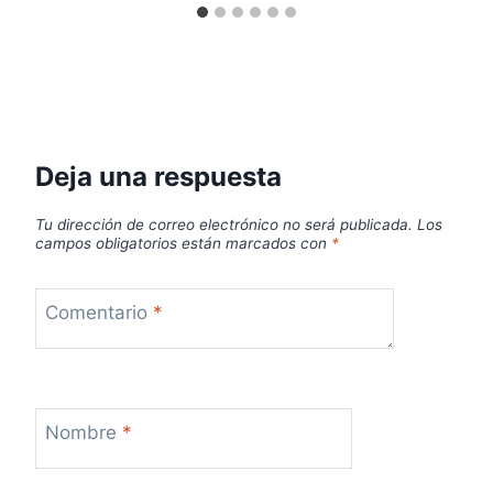
Deja una respuesta
Tu dirección de correo electrónico no será publicada.
Los
campos obligatorios están marcados con
*
Comentario
*
Nombre
*