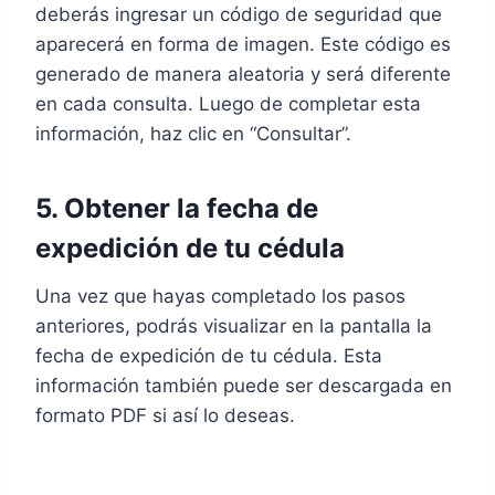
deberás ingresar un código de seguridad que
aparecerá en forma de imagen. Este código es
generado de manera aleatoria y será diferente
en cada consulta. Luego de completar esta
información, haz clic en “Consultar”.
5. Obtener la fecha de
expedición de tu cédula
Una vez que hayas completado los pasos
anteriores, podrás visualizar en la pantalla la
fecha de expedición de tu cédula. Esta
información también puede ser descargada en
formato PDF si así lo deseas.