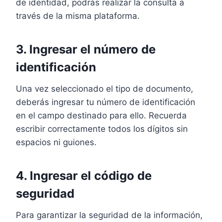
de identidad, podrás realizar la consulta a
través de la misma plataforma.
3. Ingresar el número de
identificación
Una vez seleccionado el tipo de documento,
deberás ingresar tu número de identificación
en el campo destinado para ello. Recuerda
escribir correctamente todos los dígitos sin
espacios ni guiones.
4. Ingresar el código de
seguridad
Para garantizar la seguridad de la información,