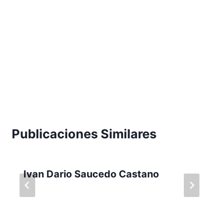
Publicaciones Similares
Ivan Dario Saucedo Castano