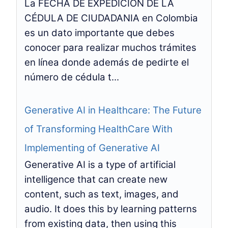
La FECHA DE EXPEDICIÓN DE LA
CÉDULA DE CIUDADANIA en Colombia
es un dato importante que debes
conocer para realizar muchos trámites
en línea donde además de pedirte el
número de cédula t...
Generative AI in Healthcare: The Future
of Transforming HealthCare With
Implementing of Generative AI
Generative AI is a type of artificial
intelligence that can create new
content, such as text, images, and
audio. It does this by learning patterns
from existing data, then using this