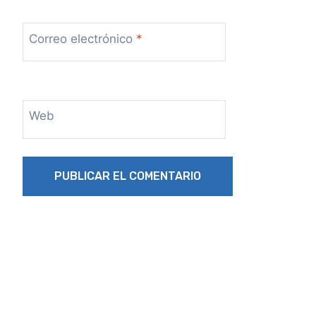
Correo electrónico
*
Web