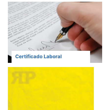
Certificado Laboral