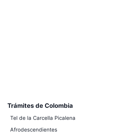
Trámites de Colombia
Tel de la Carcella Picalena
Afrodescendientes