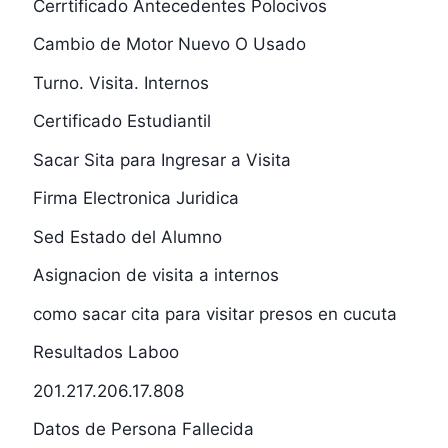
Cerrtificado Antecedentes Polocivos
Cambio de Motor Nuevo O Usado
Turno. Visita. Internos
Certificado Estudiantil
Sacar Sita para Ingresar a Visita
Firma Electronica Juridica
Sed Estado del Alumno
Asignacion de visita a internos
como sacar cita para visitar presos en cucuta
Resultados Laboo
201.217.206.17.808
Datos de Persona Fallecida