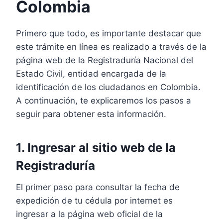
Colombia
Primero que todo, es importante destacar que
este trámite en línea es realizado a través de la
página web de la Registraduría Nacional del
Estado Civil, entidad encargada de la
identificación de los ciudadanos en Colombia.
A continuación, te explicaremos los pasos a
seguir para obtener esta información.
1. Ingresar al sitio web de la
Registraduría
El primer paso para consultar la fecha de
expedición de tu cédula por internet es
ingresar a la página web oficial de la