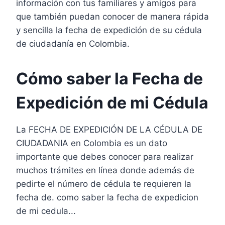
información con tus familiares y amigos para
que también puedan conocer de manera rápida
y sencilla la fecha de expedición de su cédula
de ciudadanía en Colombia.
Cómo saber la Fecha de
Expedición de mi Cédula
La FECHA DE EXPEDICIÓN DE LA CÉDULA DE
CIUDADANIA en Colombia es un dato
importante que debes conocer para realizar
muchos trámites en línea donde además de
pedirte el número de cédula te requieren la
fecha de. como saber la fecha de expedicion
de mi cedula...