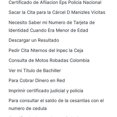
Certificado de Afiiacion Eps Policia Nacional
Sacar la Cita para la Cárcel D Manizles Vicitas
Necesito Saber mi Numero de Tarjeta de
Identidad Cuando Era Menor de Edad
Descargar un Resultado
Pedir Cita Nternos del Inpec la Ceja
Consulta de Motos Robadas Colombia
Ver mi Titulo de Bachiller
Para Cobrar Dinero en Red
Imprimir certificado judicial y policia
Para consultar el saldo de la cesantias con el
numero de cedula