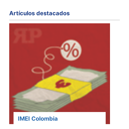
Artículos destacados
IMEI Colombia