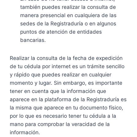
también puedes realizar la consulta de
manera presencial en cualquiera de las
sedes de la Registraduría o en algunos
puntos de atención de entidades
bancarias.
Realizar la consulta de la fecha de expedición
de tu cédula por internet es un trámite sencillo
y rápido que puedes realizar en cualquier
momento y lugar. Sin embargo, es importante
tener en cuenta que la información que
aparece en la plataforma de la Registraduría es
la misma que aparece en tu documento físico,
por lo que es necesario tener tu cédula a la
mano para comprobar la veracidad de la
información.