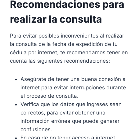
Recomendaciones para
realizar la consulta
Para evitar posibles inconvenientes al realizar
la consulta de la fecha de expedición de tu
cédula por internet, te recomendamos tener en
cuenta las siguientes recomendaciones:
Asegúrate de tener una buena conexión a
internet para evitar interrupciones durante
el proceso de consulta.
Verifica que los datos que ingreses sean
correctos, para evitar obtener una
información errónea que pueda generar
confusiones.
En caso de no tener acceso a internet,