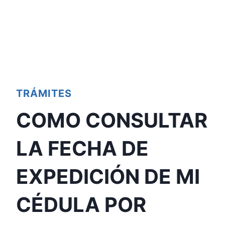
TRÁMITES
COMO CONSULTAR
LA FECHA DE
EXPEDICIÓN DE MI
CÉDULA POR