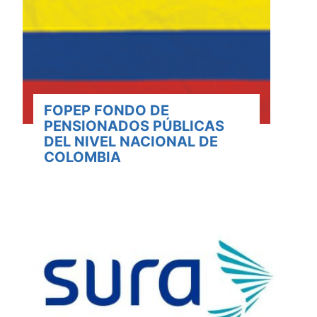
FOPEP FONDO DE
PENSIONADOS PÚBLICAS
DEL NIVEL NACIONAL DE
COLOMBIA