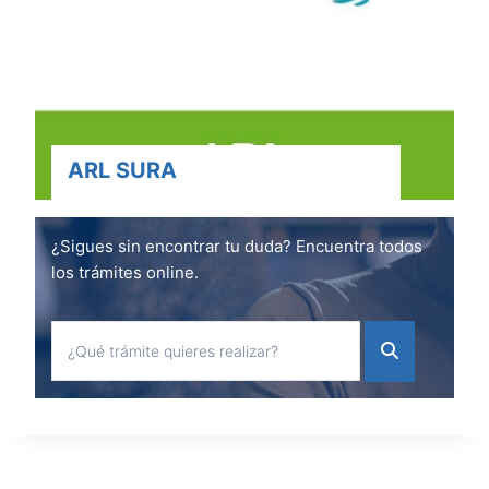
ARL SURA
¿Sigues sin encontrar tu duda? Encuentra todos
los trámites online.