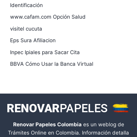
Identificación
www.cafam.com Opción Salud
visitel cucuta
Eps Sura Afiliacion
Inpec Ipiales para Sacar Cita
BBVA Cómo Usar la Banca Virtual
Renovar Papeles Colombia
es un weblog de
Trámites Online en Colombia. Información detalla