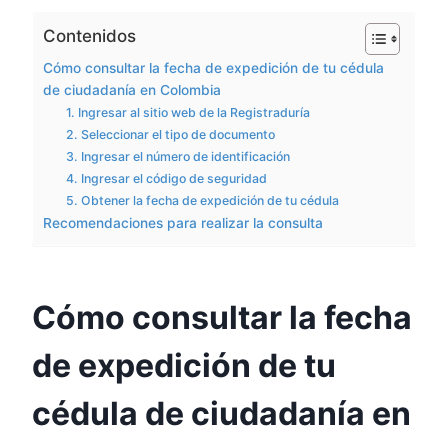
Contenidos
Cómo consultar la fecha de expedición de tu cédula
de ciudadanía en Colombia
1. Ingresar al sitio web de la Registraduría
2. Seleccionar el tipo de documento
3. Ingresar el número de identificación
4. Ingresar el código de seguridad
5. Obtener la fecha de expedición de tu cédula
Recomendaciones para realizar la consulta
Cómo consultar la fecha
de expedición de tu
cédula de ciudadanía en