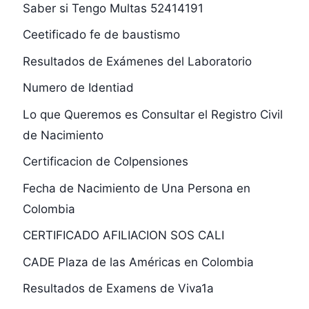
Saber si Tengo Multas 52414191
Ceetificado fe de baustismo
Resultados de Exámenes del Laboratorio
Numero de Identiad
Lo que Queremos es Consultar el Registro Civil
de Nacimiento
Certificacion de Colpensiones
Fecha de Nacimiento de Una Persona en
Colombia
CERTIFICADO AFILIACION SOS CALI
CADE Plaza de las Américas en Colombia
Resultados de Examens de Viva1a