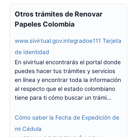
Otros trámites de Renovar
Papeles Colombia
www.sivirtual.gov.integradoe111 Tarjeta
de Identidad
En sivirtual encontrarás el portal donde
puedes hacer tus trámites y servicios
en línea y encontrar toda la información
al respecto que el estado colombiano
tiene para ti cómo buscar un trámi...
Cómo saber la Fecha de Expedición de
mi Cédula