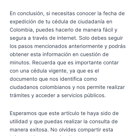
En conclusión, si necesitas conocer la fecha de
expedición de tu cédula de ciudadanía en
Colombia, puedes hacerlo de manera fácil y
segura a través de internet. Solo debes seguir
los pasos mencionados anteriormente y podrás
obtener esta información en cuestión de
minutos. Recuerda que es importante contar
con una cédula vigente, ya que es el
documento que nos identifica como
ciudadanos colombianos y nos permite realizar
trámites y acceder a servicios públicos.
Esperamos que este artículo te haya sido de
utilidad y que puedas realizar la consulta de
manera exitosa. No olvides compartir esta