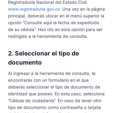
Registraduría Nacional del Estado Civil:
www.registraduria.gov.co
. Una vez en la página
principal, deberás ubicar en el menú superior la
opción “Consulte aquí la fecha de expedición
de su cédula”. Haz clic en esta opción para ser
redirigido a la herramienta de consulta.
2. Seleccionar el tipo de
documento
Al ingresar a la herramienta de consulta, te
encontrarás con un formulario en el que
deberás seleccionar el tipo de documento de
identidad que posees. En este caso, selecciona
“Cédula de ciudadanía”. En caso de tener otro
tipo de documento como contraseña o tarjeta