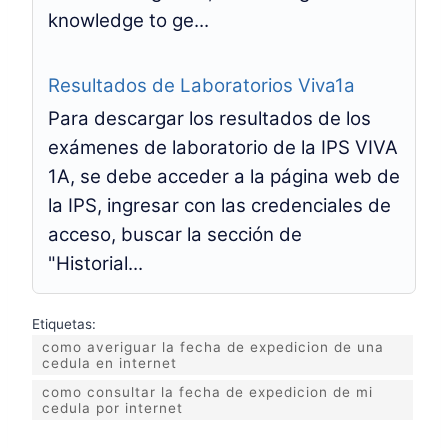
knowledge to ge...
Resultados de Laboratorios Viva1a
Para descargar los resultados de los
exámenes de laboratorio de la IPS VIVA
1A, se debe acceder a la página web de
la IPS, ingresar con las credenciales de
acceso, buscar la sección de
"Historial...
Etiquetas:
como averiguar la fecha de expedicion de una
cedula en internet
como consultar la fecha de expedicion de mi
cedula por internet