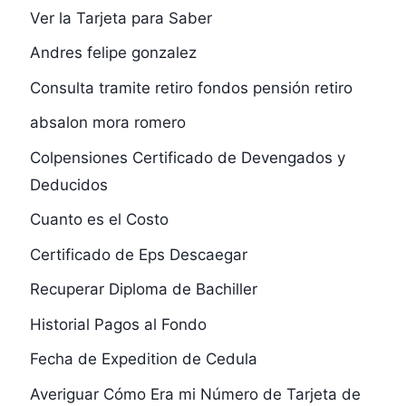
Ver la Tarjeta para Saber
Andres felipe gonzalez
Consulta tramite retiro fondos pensión retiro
absalon mora romero
Colpensiones Certificado de Devengados y
Deducidos
Cuanto es el Costo
Certificado de Eps Descaegar
Recuperar Diploma de Bachiller
Historial Pagos al Fondo
Fecha de Expedition de Cedula
Averiguar Cómo Era mi Número de Tarjeta de