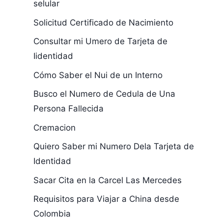
selular
Solicitud Certificado de Nacimiento
Consultar mi Umero de Tarjeta de
Iidentidad
Cómo Saber el Nui de un Interno
Busco el Numero de Cedula de Una
Persona Fallecida
Cremacion
Quiero Saber mi Numero Dela Tarjeta de
Identidad
Sacar Cita en la Carcel Las Mercedes
Requisitos para Viajar a China desde
Colombia