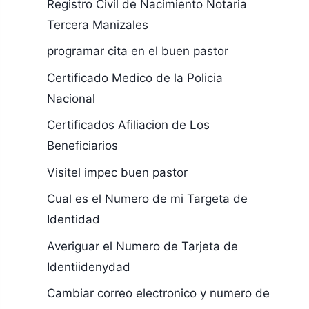
Registro Civil de Nacimiento Notaria
Tercera Manizales
programar cita en el buen pastor
Certificado Medico de la Policia
Nacional
Certificados Afiliacion de Los
Beneficiarios
Visitel impec buen pastor
Cual es el Numero de mi Targeta de
Identidad
Averiguar el Numero de Tarjeta de
Identiidenydad
Cambiar correo electronico y numero de