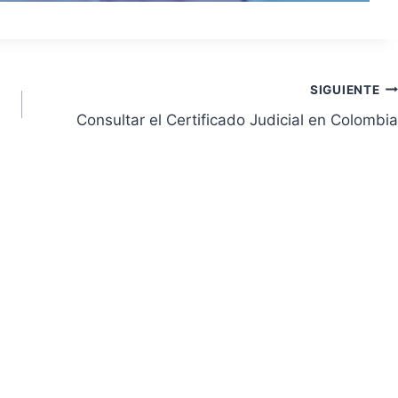
SIGUIENTE
Consultar el Certificado Judicial en Colombia