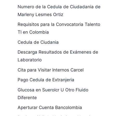
Numero de la Cedula de Ciudadania de
Marleny Lesmes Ortiz
Requisitos para la Convocatoria Talento
TI en Colombia
Cedula de Ciudania
Descarga Resultados de Exámenes de
Laboratorio
Cita para Visitar Internos Carcel
Pago Cedula de Extranjeria
Glucosa en Suerolcr U Otro Fluido
Diferente
Aperturar Cuenta Bancolombia