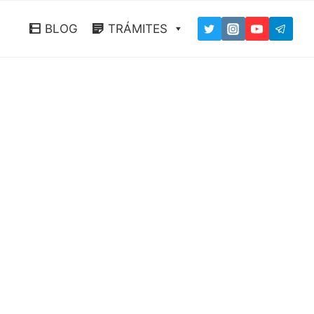
BLOG
TRÁMITES