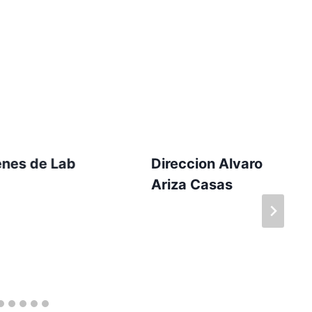
nes de Lab
Direccion Alvaro
Ariza Casas