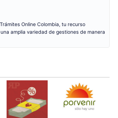
Trámites Online Colombia, tu recurso
bo una amplia variedad de gestiones de manera