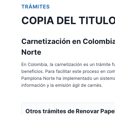
TRÁMITES
COPIA DEL TITUL
Carnetización en Colombi
Norte
En Colombia, la carnetización es un trámite 
beneficios. Para facilitar este proceso en co
Pamplona Norte ha implementado un sistema en
información y la emisión ágil de carnés.
Otros trámites de Renovar Pape