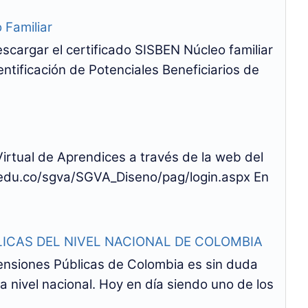
 Familiar
scargar el certificado SISBEN Núcleo familiar
ntificación de Potenciales Beneficiarios de
rtual de Aprendices a través de la web del
.edu.co/sgva/SGVA_Diseno/pag/login.aspx En
ICAS DEL NIVEL NACIONAL DE COLOMBIA
nsiones Públicas de Colombia es sin duda
a nivel nacional. Hoy en día siendo uno de los