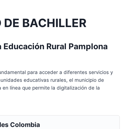
O DE BACHILLER
a Educación Rural Pamplona
fundamental para acceder a diferentes servicios y
munidades educativas rurales, el municipio de
 línea que permite la digitalización de la
les Colombia