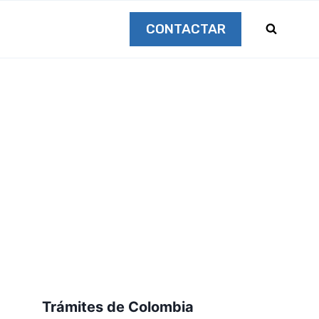
CONTACTAR
Trámites de Colombia