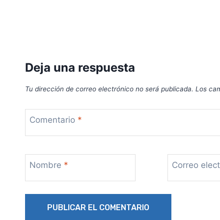
Deja una respuesta
Tu dirección de correo electrónico no será publicada.
Los cam
Comentario
*
Nombre
*
Correo elec