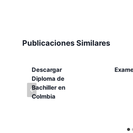
Publicaciones Similares
Descargar
Exame
Diploma de
Bachiller en
Colmbia