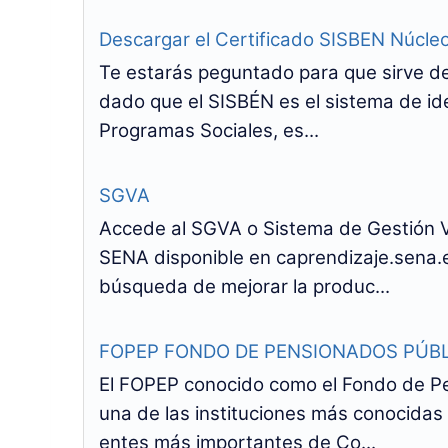
Descargar el Certificado SISBEN Núcleo
Te estarás peguntado para que sirve de
dado que el SISBÉN es el sistema de ide
Programas Sociales, es...
SGVA
Accede al SGVA o Sistema de Gestión Vi
SENA disponible en caprendizaje.sena
búsqueda de mejorar la produc...
FOPEP FONDO DE PENSIONADOS PÚBL
El FOPEP conocido como el Fondo de Pe
una de las instituciones más conocidas 
entes más importantes de Co...