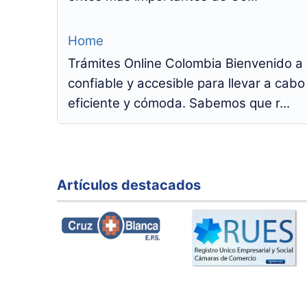
Home
Trámites Online Colombia Bienvenido a 
confiable y accesible para llevar a ca
eficiente y cómoda. Sabemos que r...
Artículos destacados