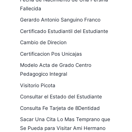
Fallecida
Gerardo Antonio Sanguino Franco
Certificado Estudiantil del Estudiante
Cambio de Direcion
Certificacion Pos Unicajas
Modelo Acta de Grado Centro
Pedagogico Integral
Visitorio Picota
Consultar el Estado del Estudiante
Consulta Fe Tarjeta de 8Dentidad
Sacar Una Cita Lo Mas Temprano que
Se Pueda para Visitar Ami Hermano