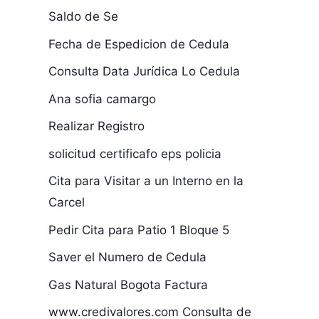
Saldo de Se
Fecha de Espedicion de Cedula
Consulta Data Jurídica Lo Cedula
Ana sofia camargo
Realizar Registro
solicitud certificafo eps policia
Cita para Visitar a un Interno en la
Carcel
Pedir Cita para Patio 1 Bloque 5
Saver el Numero de Cedula
Gas Natural Bogota Factura
www.credivalores.com Consulta de