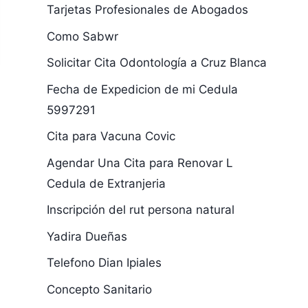
Tarjetas Profesionales de Abogados
Como Sabwr
Solicitar Cita Odontología a Cruz Blanca
Fecha de Expedicion de mi Cedula
5997291
Cita para Vacuna Covic
Agendar Una Cita para Renovar L
Cedula de Extranjeria
Inscripción del rut persona natural
Yadira Dueñas
Telefono Dian Ipiales
Concepto Sanitario