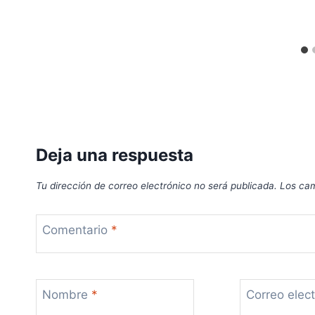
Deja una respuesta
Tu dirección de correo electrónico no será publicada.
Los cam
Comentario
*
Nombre
*
Correo elec