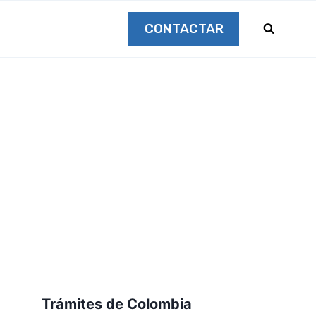
CONTACTAR
Trámites de Colombia