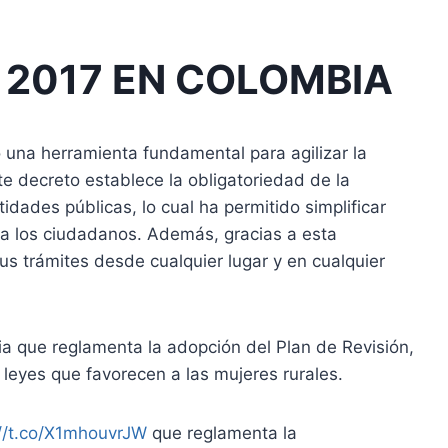
 2017 EN COLOMBIA
 una herramienta fundamental para agilizar la
ste decreto establece la obligatoriedad de la
idades públicas, lo cual ha permitido simplificar
ra los ciudadanos. Además, gracias a esta
us trámites desde cualquier lugar y en cualquier
 que reglamenta la adopción del Plan de Revisión,
leyes que favorecen a las mujeres rurales.
://t.co/X1mhouvrJW
que reglamenta la