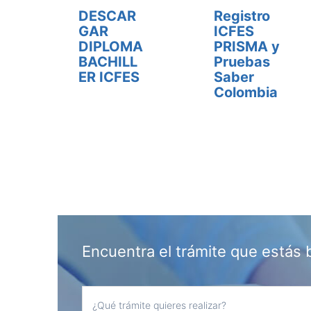
DESCAR
Registro
GAR
ICFES
DIPLOMA
PRISMA y
BACHILL
Pruebas
ER ICFES
Saber
Colombia
Encuentra el trámite que estás