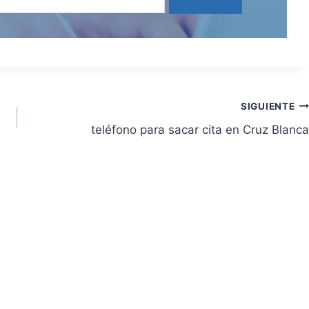
SIGUIENTE
teléfono para sacar cita en Cruz Blanca