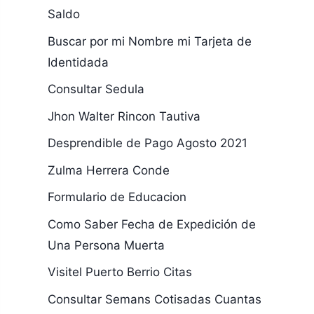
Saldo
Buscar por mi Nombre mi Tarjeta de
Identidada
Consultar Sedula
Jhon Walter Rincon Tautiva
Desprendible de Pago Agosto 2021
Zulma Herrera Conde
Formulario de Educacion
Como Saber Fecha de Expedición de
Una Persona Muerta
Visitel Puerto Berrio Citas
Consultar Semans Cotisadas Cuantas