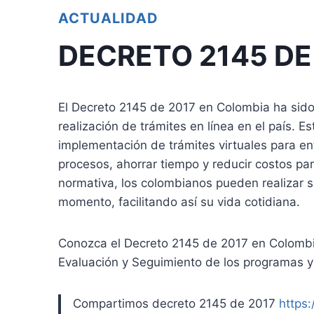
ACTUALIDAD
DECRETO 2145 DE
El Decreto 2145 de 2017 en Colombia ha sido
realización de trámites en línea en el país. E
implementación de trámites virtuales para ent
procesos, ahorrar tiempo y reducir costos pa
normativa, los colombianos pueden realizar s
momento, facilitando así su vida cotidiana.
Conozca el Decreto 2145 de 2017 en Colombia
Evaluación y Seguimiento de los programas y 
Compartimos decreto 2145 de 2017
https