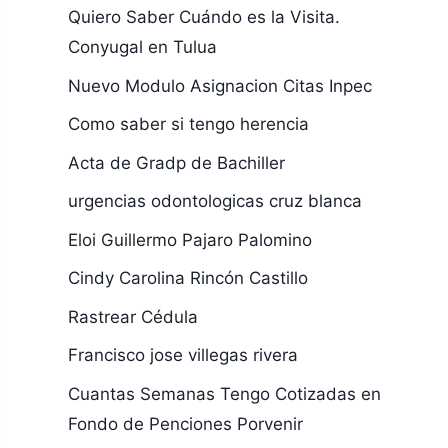
Quiero Saber Cuándo es la Visita.
Conyugal en Tulua
Nuevo Modulo Asignacion Citas Inpec
Como saber si tengo herencia
Acta de Gradp de Bachiller
urgencias odontologicas cruz blanca
Eloi Guillermo Pajaro Palomino
Cindy Carolina Rincón Castillo
Rastrear Cédula
Francisco jose villegas rivera
Cuantas Semanas Tengo Cotizadas en
Fondo de Penciones Porvenir