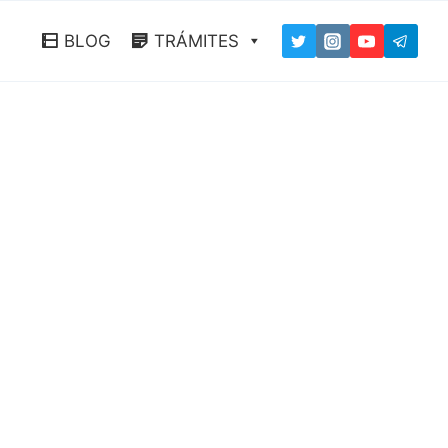
BLOG
TRÁMITES