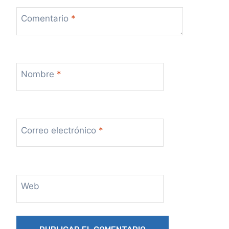
Comentario
*
Nombre
*
Correo electrónico
*
Web