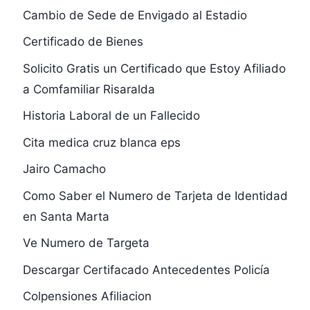
Cambio de Sede de Envigado al Estadio
Certificado de Bienes
Solicito Gratis un Certificado que Estoy Afiliado
a Comfamiliar Risaralda
Historia Laboral de un Fallecido
Cita medica cruz blanca eps
Jairo Camacho
Como Saber el Numero de Tarjeta de Identidad
en Santa Marta
Ve Numero de Targeta
Descargar Certifacado Antecedentes Policía
Colpensiones Afiliacion