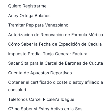
Quiero Registrarme
Arley Ortega Bolaños
Tramitar Pep para Venezolano
Autorizacion de Renovación de Fórmula Médica
Cómo Saber la Fecha de Expedición de Cedula
Impuesto Predial Tunja Generar Factura
Sacar Sita para la Carcel de Barones de Cucuta
Cuenta de Apuestas Deportivas
Obtener el certificado q coste q estoy afiliado a
coosalud
Telefonos Carcel Picale?a Ibague
C?mo Saber si Estoy Activo en la Sos