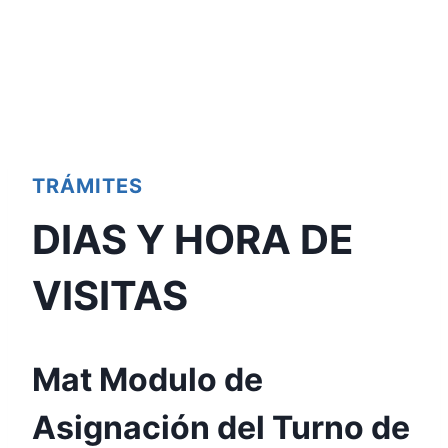
TRÁMITES
DIAS Y HORA DE
VISITAS
Mat Modulo de
Asignación del Turno de