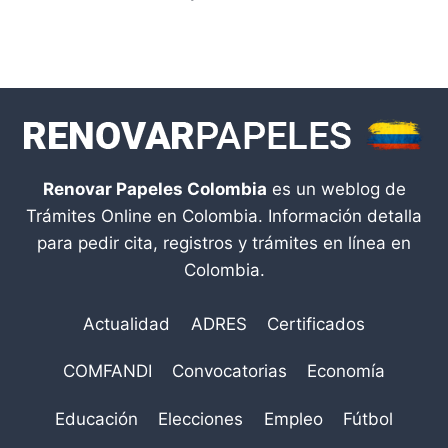
Renovar Papeles Colombia
es un weblog de
Trámites Online en Colombia. Información detalla
para pedir cita, registros y trámites en línea en
Colombia.
Actualidad
ADRES
Certificados
COMFANDI
Convocatorias
Economía
Educación
Elecciones
Empleo
Fútbol