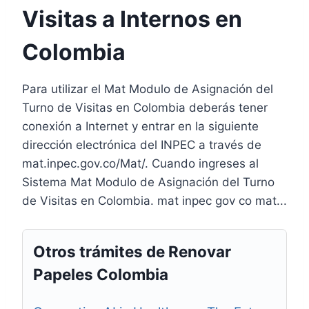
Visitas a Internos en
Colombia
Para utilizar el Mat Modulo de Asignación del
Turno de Visitas en Colombia deberás tener
conexión a Internet y entrar en la siguiente
dirección electrónica del INPEC a través de
mat.inpec.gov.co/Mat/. Cuando ingreses al
Sistema Mat Modulo de Asignación del Turno
de Visitas en Colombia. mat inpec gov co mat...
Otros trámites de Renovar
Papeles Colombia