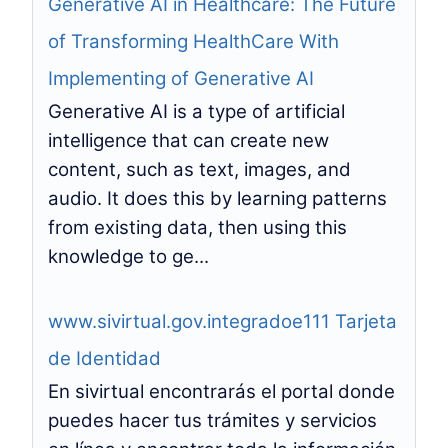
Generative AI in Healthcare: The Future
of Transforming HealthCare With
Implementing of Generative AI
Generative AI is a type of artificial
intelligence that can create new
content, such as text, images, and
audio. It does this by learning patterns
from existing data, then using this
knowledge to ge...
www.sivirtual.gov.integradoe111 Tarjeta
de Identidad
En sivirtual encontrarás el portal donde
puedes hacer tus trámites y servicios