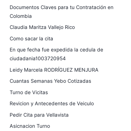
Documentos Claves para tu Contratación en
Colombia
Claudia Maritza Vallejo Rico
Como sacar la cita
En que fecha fue expedida la cedula de
ciudadania1003720954
Leidy Marcela RODRÍGUEZ MENJURA
Cuantas Semanas Yebo Cotizadas
Turno de Vicitas
Revicion y Antecedentes de Veiculo
Pedir Cita para Vellavista
Asicnacion Turno