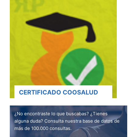
CERTIFICADO COOSALUD
¿No encontraste lo que buscabas? ¿Tienes
alguna duda? Consulta nuestra base de datos de
más de 100.000 consultas.