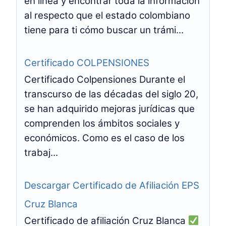
en línea y encontrar toda la información
al respecto que el estado colombiano
tiene para ti cómo buscar un trámi...
Certificado COLPENSIONES
Certificado Colpensiones Durante el
transcurso de las décadas del siglo 20,
se han adquirido mejoras jurídicas que
comprenden los ámbitos sociales y
económicos. Como es el caso de los
trabaj...
Descargar Certificado de Afiliación EPS
Cruz Blanca
Certificado de afiliación Cruz Blanca