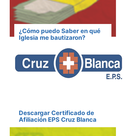
¿Cómo puedo Saber en qué
Iglesia me bautizaron?
Descargar Certificado de
Afiliación EPS Cruz Blanca