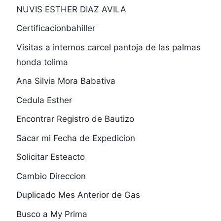
NUVIS ESTHER DIAZ AVILA
Certificacionbahiller
Visitas a internos carcel pantoja de las palmas
honda tolima
Ana Silvia Mora Babativa
Cedula Esther
Encontrar Registro de Bautizo
Sacar mi Fecha de Expedicion
Solicitar Esteacto
Cambio Direccion
Duplicado Mes Anterior de Gas
Busco a My Prima