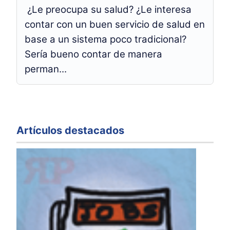
¿Le preocupa su salud? ¿Le interesa
contar con un buen servicio de salud en
base a un sistema poco tradicional?
Sería bueno contar de manera
perman...
Artículos destacados