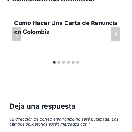
Como Hacer Una Carta de Renuncia
en Colombia
Deja una respuesta
Tu dirección de correo electrónico no será publicada.
Los
campos obligatorios están marcados con
*