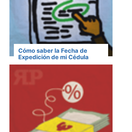
Cómo saber la Fecha de
Expedición de mi Cédula