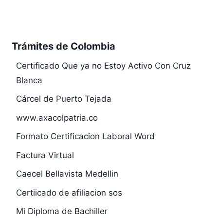
Trámites de Colombia
Certificado Que ya no Estoy Activo Con Cruz
Blanca
Cárcel de Puerto Tejada
www.axacolpatria.co
Formato Certificacion Laboral Word
Factura Virtual
Caecel Bellavista Medellin
Certiicado de afiliacion sos
Mi Diploma de Bachiller