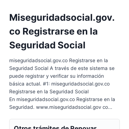
Miseguridadsocial.gov.
co Registrarse en la
Seguridad Social
miseguridadsocial.gov.co Registrarse en la
Seguridad Social A través de este sistema se
puede registrar y verificar su información
básica actual. #1: miseguridadsocial.gov.co
Registrarse en la Seguridad Social
En miseguridadsocial.gov.co Registrarse en la
Seguridad. www.miseguridadsocial.gov co...
Otros trámites de Renovar