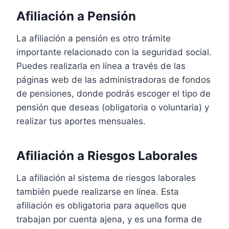
Afiliación a Pensión
La afiliación a pensión es otro trámite
importante relacionado con la seguridad social.
Puedes realizarla en línea a través de las
páginas web de las administradoras de fondos
de pensiones, donde podrás escoger el tipo de
pensión que deseas (obligatoria o voluntaria) y
realizar tus aportes mensuales.
Afiliación a Riesgos Laborales
La afiliación al sistema de riesgos laborales
también puede realizarse en línea. Esta
afiliación es obligatoria para aquellos que
trabajan por cuenta ajena, y es una forma de