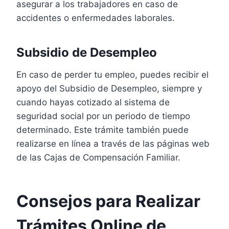
asegurar a los trabajadores en caso de
accidentes o enfermedades laborales.
Subsidio de Desempleo
En caso de perder tu empleo, puedes recibir el
apoyo del Subsidio de Desempleo, siempre y
cuando hayas cotizado al sistema de
seguridad social por un periodo de tiempo
determinado. Este trámite también puede
realizarse en línea a través de las páginas web
de las Cajas de Compensación Familiar.
Consejos para Realizar
Trámites Online de