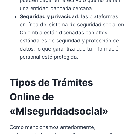
pueden pagar en efectivo o que no tienen
una entidad bancaria cercana.
Seguridad y privacidad:
las plataformas
en línea del sistema de seguridad social en
Colombia están diseñadas con altos
estándares de seguridad y protección de
datos, lo que garantiza que tu información
personal esté protegida.
Tipos de Trámites
Online de
«Miseguridadsocial»
Como mencionamos anteriormente,