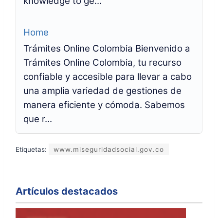
knowledge to ge...
Home
Trámites Online Colombia Bienvenido a
Trámites Online Colombia, tu recurso
confiable y accesible para llevar a cabo
una amplia variedad de gestiones de
manera eficiente y cómoda. Sabemos
que r...
Etiquetas:
www.miseguridadsocial.gov.co
Artículos destacados