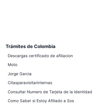
Trámites de Colombia
Descargas certificado de afiliacion
Moto
Jorge Garcia
Citasparavisitarinternas
Consultar Numero de Tarjeta de la Identidad
Como Saber si Estoy Afiliado a Sos