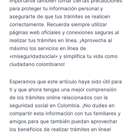
importante también tomar ciertas precauciones
para proteger tu información personal y
asegurarte de que tus trámites se realicen
correctamente. Recuerda siempre utilizar
páginas web oficiales y conexiones seguras al
realizar tus trámites en línea. ¡Aprovecha al
máximo los servicios en línea de
«miseguridadsocial» y simplifica tu vida como
ciudadano colombiano!
Esperamos que este artículo haya sido útil para
ti y que ahora tengas una mejor comprensión
de los trámites online relacionados con la
seguridad social en Colombia. ¡No dudes en
compartir esta información con tus familiares y
amigos para que también puedan aprovechar
los beneficios de realizar trámites en línea!