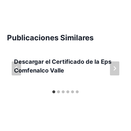
Publicaciones Similares
Descargar el Certificado de la Eps
Comfenalco Valle