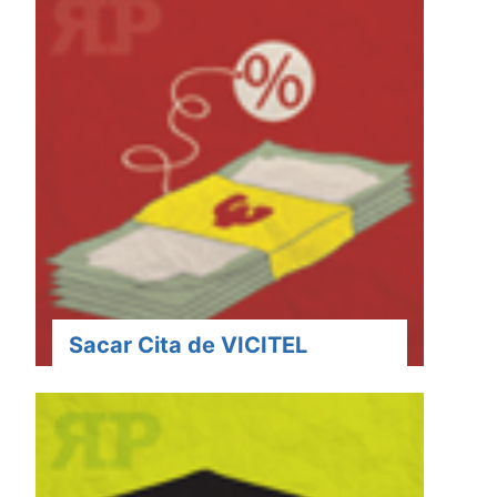
Sacar Cita de VICITEL