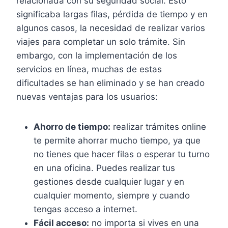
relacionada con su seguridad social. Esto
significaba largas filas, pérdida de tiempo y en
algunos casos, la necesidad de realizar varios
viajes para completar un solo trámite. Sin
embargo, con la implementación de los
servicios en línea, muchas de estas
dificultades se han eliminado y se han creado
nuevas ventajas para los usuarios:
Ahorro de tiempo:
realizar trámites online
te permite ahorrar mucho tiempo, ya que
no tienes que hacer filas o esperar tu turno
en una oficina. Puedes realizar tus
gestiones desde cualquier lugar y en
cualquier momento, siempre y cuando
tengas acceso a internet.
Fácil acceso:
no importa si vives en una