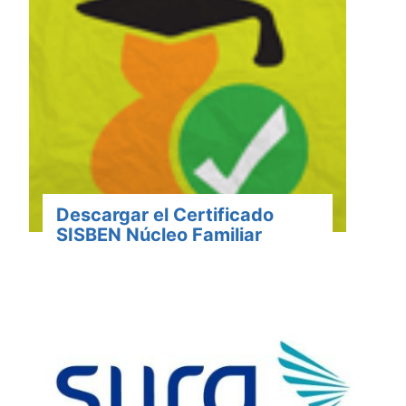
Descargar el Certificado
SISBEN Núcleo Familiar