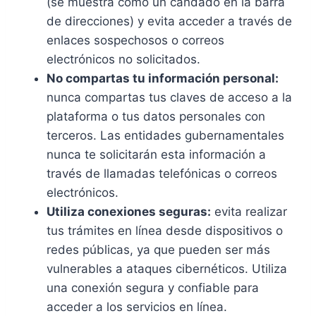
(se muestra como un candado en la barra
de direcciones) y evita acceder a través de
enlaces sospechosos o correos
electrónicos no solicitados.
No compartas tu información personal:
nunca compartas tus claves de acceso a la
plataforma o tus datos personales con
terceros. Las entidades gubernamentales
nunca te solicitarán esta información a
través de llamadas telefónicas o correos
electrónicos.
Utiliza conexiones seguras:
evita realizar
tus trámites en línea desde dispositivos o
redes públicas, ya que pueden ser más
vulnerables a ataques cibernéticos. Utiliza
una conexión segura y confiable para
acceder a los servicios en línea.