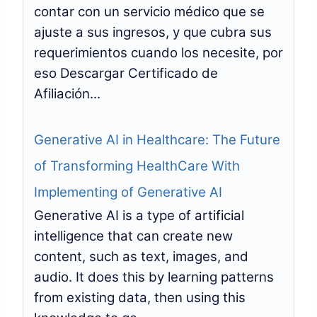
contar con un servicio médico que se
ajuste a sus ingresos, y que cubra sus
requerimientos cuando los necesite, por
eso Descargar Certificado de
Afiliación...
Generative AI in Healthcare: The Future
of Transforming HealthCare With
Implementing of Generative AI
Generative AI is a type of artificial
intelligence that can create new
content, such as text, images, and
audio. It does this by learning patterns
from existing data, then using this