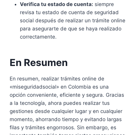
Verifica tu estado de cuenta:
siempre
revisa tu estado de cuenta de seguridad
social después de realizar un trámite online
para asegurarte de que se haya realizado
correctamente.
En Resumen
En resumen, realizar trámites online de
«miseguridadsocial» en Colombia es una
opción conveniente, eficiente y segura. Gracias
a la tecnología, ahora puedes realizar tus
gestiones desde cualquier lugar y en cualquier
momento, ahorrando tiempo y evitando largas
filas y trámites engorrosos. Sin embargo, es