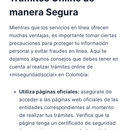
manera Segura
Mientras que los servicios en línea ofrecen
muchas ventajas, es importante tomar ciertas
precauciones para proteger tu información
personal y evitar fraudes en línea. Aquí te
dejamos algunos consejos que debes tener en
cuenta al realizar trámites online de
«miseguridadsocial» en Colombia:
Utiliza páginas oficiales:
asegúrate de
acceder a las páginas web oficiales de las
entidades correspondientes al momento
de realizar tus trámites. Verifica que la
página tenga un certificado de seguridad