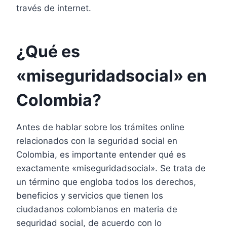
través de internet.
¿Qué es
«miseguridadsocial» en
Colombia?
Antes de hablar sobre los trámites online
relacionados con la seguridad social en
Colombia, es importante entender qué es
exactamente «miseguridadsocial». Se trata de
un término que engloba todos los derechos,
beneficios y servicios que tienen los
ciudadanos colombianos en materia de
seguridad social, de acuerdo con lo