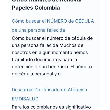
Papeles Colombia
Cómo buscar el NÚMERO de CÉDULA
de una persona fallecida
Cómo buscar el número de cédula de
una persona fallecida Muchos de
nosotros en algún momento hemos
tramitado documentos para la
obtención de un beneficio. El número
de cédula personal y d...
Descargar Certificado de Afiliación
EMDISALUD
Para los colombianos es significativo