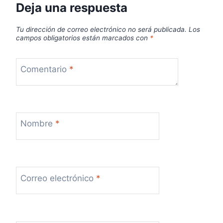
Deja una respuesta
Tu dirección de correo electrónico no será publicada.
Los
campos obligatorios están marcados con
*
Comentario
*
Nombre
*
Correo electrónico
*