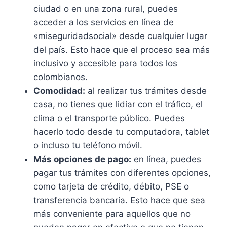
ciudad o en una zona rural, puedes
acceder a los servicios en línea de
«miseguridadsocial» desde cualquier lugar
del país. Esto hace que el proceso sea más
inclusivo y accesible para todos los
colombianos.
Comodidad:
al realizar tus trámites desde
casa, no tienes que lidiar con el tráfico, el
clima o el transporte público. Puedes
hacerlo todo desde tu computadora, tablet
o incluso tu teléfono móvil.
Más opciones de pago:
en línea, puedes
pagar tus trámites con diferentes opciones,
como tarjeta de crédito, débito, PSE o
transferencia bancaria. Esto hace que sea
más conveniente para aquellos que no