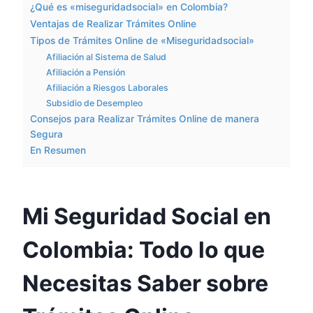
¿Qué es «miseguridadsocial» en Colombia?
Ventajas de Realizar Trámites Online
Tipos de Trámites Online de «Miseguridadsocial»
Afiliación al Sistema de Salud
Afiliación a Pensión
Afiliación a Riesgos Laborales
Subsidio de Desempleo
Consejos para Realizar Trámites Online de manera
Segura
En Resumen
Mi Seguridad Social en
Colombia: Todo lo que
Necesitas Saber sobre