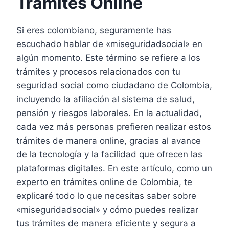
Trámites Online
Si eres colombiano, seguramente has
escuchado hablar de «miseguridadsocial» en
algún momento. Este término se refiere a los
trámites y procesos relacionados con tu
seguridad social como ciudadano de Colombia,
incluyendo la afiliación al sistema de salud,
pensión y riesgos laborales. En la actualidad,
cada vez más personas prefieren realizar estos
trámites de manera online, gracias al avance
de la tecnología y la facilidad que ofrecen las
plataformas digitales. En este artículo, como un
experto en trámites online de Colombia, te
explicaré todo lo que necesitas saber sobre
«miseguridadsocial» y cómo puedes realizar
tus trámites de manera eficiente y segura a