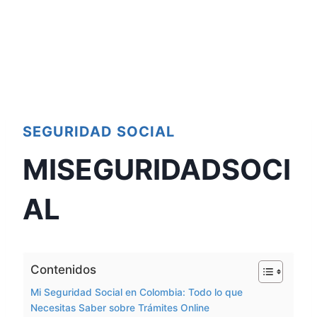
SEGURIDAD SOCIAL
MISEGURIDADSOCI
AL
Contenidos
Mi Seguridad Social en Colombia: Todo lo que
Necesitas Saber sobre Trámites Online