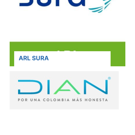
ARL SURA