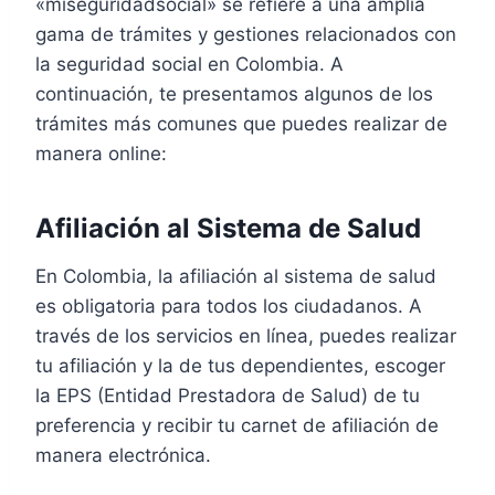
«miseguridadsocial» se refiere a una amplia
gama de trámites y gestiones relacionados con
la seguridad social en Colombia. A
continuación, te presentamos algunos de los
trámites más comunes que puedes realizar de
manera online:
Afiliación al Sistema de Salud
En Colombia, la afiliación al sistema de salud
es obligatoria para todos los ciudadanos. A
través de los servicios en línea, puedes realizar
tu afiliación y la de tus dependientes, escoger
la EPS (Entidad Prestadora de Salud) de tu
preferencia y recibir tu carnet de afiliación de
manera electrónica.