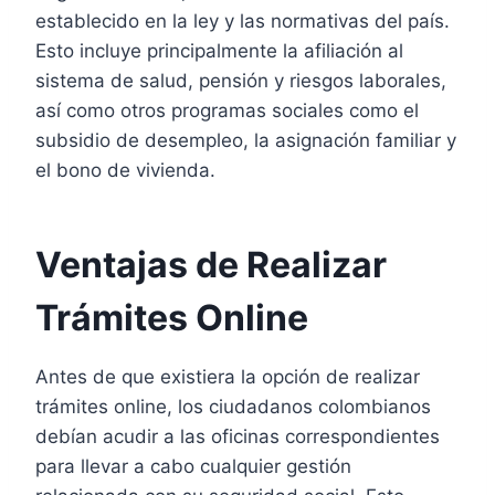
establecido en la ley y las normativas del país.
Esto incluye principalmente la afiliación al
sistema de salud, pensión y riesgos laborales,
así como otros programas sociales como el
subsidio de desempleo, la asignación familiar y
el bono de vivienda.
Ventajas de Realizar
Trámites Online
Antes de que existiera la opción de realizar
trámites online, los ciudadanos colombianos
debían acudir a las oficinas correspondientes
para llevar a cabo cualquier gestión