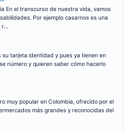
a En el transcurso de nuestra vida, vamos
abilidades. Por ejemplo casarnos es una
r...
su tarjeta identidad y pues ya tienen en
se número y quieren saber cómo hacerlo
ero muy popular en Colombia, ofrecido por el
permercados más grandes y reconocidas del