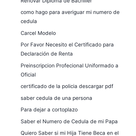
Renovar Diploma de Bachiller
como hago para averiguar mi numero de
cedula
Carcel Modelo
Por Favor Necesito el Certificado para
Declaración de Renta
Preinscripcion Profecional Uniformado a
Oficial
certificado de la policia descargar pdf
saber cedula de una persona
Para dejar a cortoplazo
Saber el Numero de Cedula de mi Papa
Quiero Saber si mi Hija Tiene Beca en el