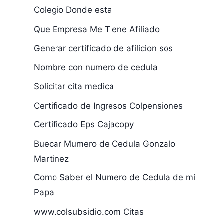
Colegio Donde esta
Que Empresa Me Tiene Afiliado
Generar certificado de afilicion sos
Nombre con numero de cedula
Solicitar cita medica
Certificado de Ingresos Colpensiones
Certificado Eps Cajacopy
Buecar Mumero de Cedula Gonzalo
Martinez
Como Saber el Numero de Cedula de mi
Papa
www.colsubsidio.com Citas