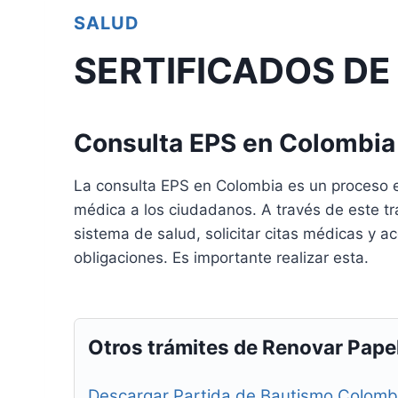
SALUD
SERTIFICADOS DE
Consulta EPS en Colombia
La consulta EPS en Colombia es un proceso 
médica a los ciudadanos. A través de este trá
sistema de salud, solicitar citas médicas y 
obligaciones. Es importante realizar esta.
Otros trámites de Renovar Pape
Descargar Partida de Bautismo Colomb