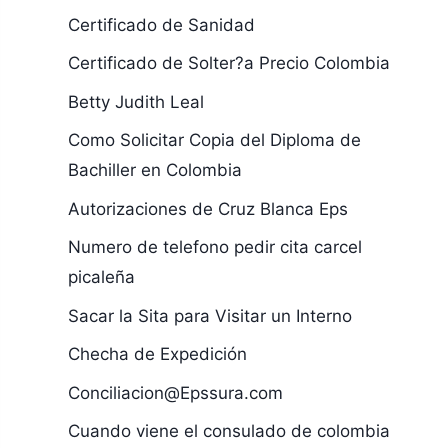
Certificado de Sanidad
Certificado de Solter?a Precio Colombia
Betty Judith Leal
Como Solicitar Copia del Diploma de
Bachiller en Colombia
Autorizaciones de Cruz Blanca Eps
Numero de telefono pedir cita carcel
picaleña
Sacar la Sita para Visitar un Interno
Checha de Expedición
Conciliacion@Epssura.com
Cuando viene el consulado de colombia