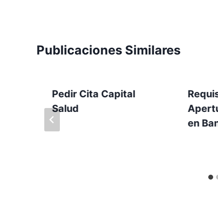
Publicaciones Similares
Pedir Cita Capital
Requis
Salud
Apert
en Ba