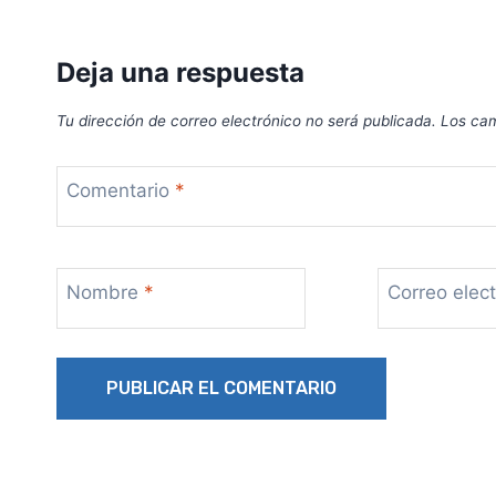
Deja una respuesta
Tu dirección de correo electrónico no será publicada.
Los cam
Comentario
*
Nombre
*
Correo elec