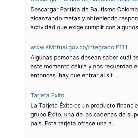
Descargar Partida de Bautismo Colombi
alcanzando metas y obteniendo respons
actividad que exige cumplir con algunos 
www.sivirtual.gov.co/integrado E111
Algunas personas desean saber cuál es 
este momento célula y nos recuerdan e
entonces hay que entrar al sit...
Tarjeta Exito
La Tarjeta Éxito es un producto financi
grupo Éxito, una de las cadenas de su
país. Esta tarjeta ofrece una a...