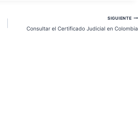
SIGUIENTE
Consultar el Certificado Judicial en Colombia