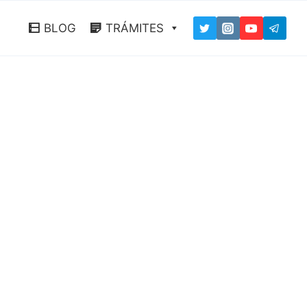
BLOG
TRÁMITES