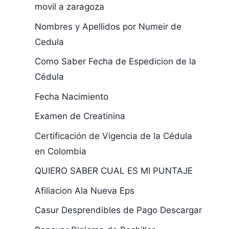
movil a zaragoza
Nombres y Apellidos por Numeir de
Cedula
Como Saber Fecha de Espedicion de la
Cédula
Fecha Nacimiento
Examen de Creatinina
Certificación de Vigencia de la Cédula
en Colombia
QUIERO SABER CUAL ES MI PUNTAJE
Afiliacion Ala Nueva Eps
Casur Desprendibles de Pago Descargar