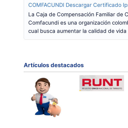
COMFACUNDI Descargar Certificado Ip
La Caja de Compensación Familiar de 
Comfacundi es una organización colombia
cual busca aumentar la calidad de vida 
Artículos destacados