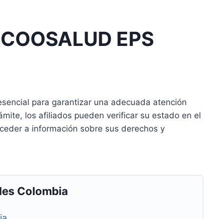
 COOSALUD EPS
esencial para garantizar una adecuada atención
mite, los afiliados pueden verificar su estado en el
acceder a información sobre sus derechos y
les Colombia
ia