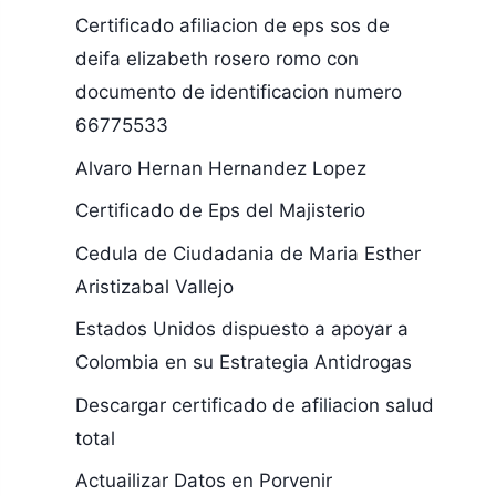
Certificado afiliacion de eps sos de
deifa elizabeth rosero romo con
documento de identificacion numero
66775533
Alvaro Hernan Hernandez Lopez
Certificado de Eps del Majisterio
Cedula de Ciudadania de Maria Esther
Aristizabal Vallejo
Estados Unidos dispuesto a apoyar a
Colombia en su Estrategia Antidrogas
Descargar certificado de afiliacion salud
total
Actuailizar Datos en Porvenir