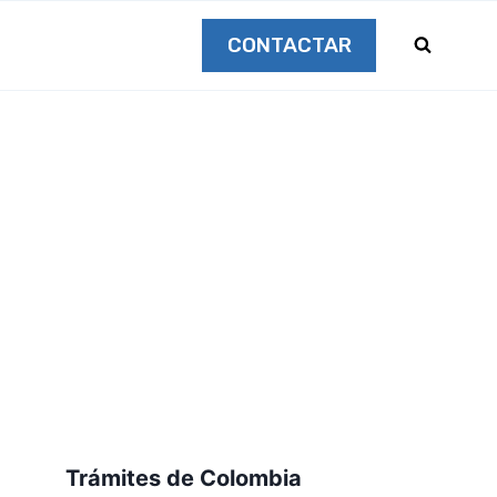
CONTACTAR
Trámites de Colombia