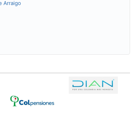
e Arraigo