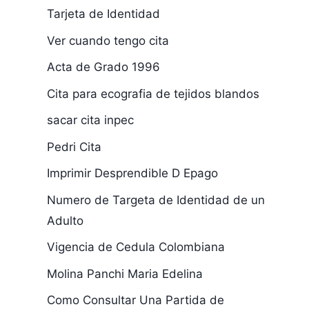
Tarjeta de Identidad
Ver cuando tengo cita
Acta de Grado 1996
Cita para ecografia de tejidos blandos
sacar cita inpec
Pedri Cita
Imprimir Desprendible D Epago
Numero de Targeta de Identidad de un
Adulto
Vigencia de Cedula Colombiana
Molina Panchi Maria Edelina
Como Consultar Una Partida de