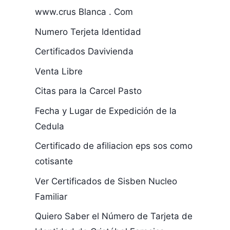
www.crus Blanca . Com
Numero Terjeta Identidad
Certificados Davivienda
Venta Libre
Citas para la Carcel Pasto
Fecha y Lugar de Expedición de la
Cedula
Certificado de afiliacion eps sos como
cotisante
Ver Certificados de Sisben Nucleo
Familiar
Quiero Saber el Número de Tarjeta de