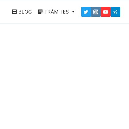
BLOG
TRÁMITES