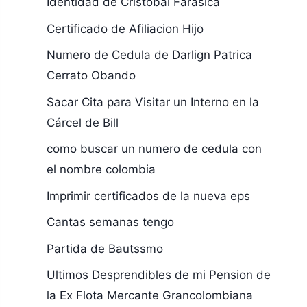
Identidad de Cristóbal Farasica
Certificado de Afiliacion Hijo
Numero de Cedula de Darlign Patrica
Cerrato Obando
Sacar Cita para Visitar un Interno en la
Cárcel de Bill
como buscar un numero de cedula con
el nombre colombia
Imprimir certificados de la nueva eps
Cantas semanas tengo
Partida de Bautssmo
Ultimos Desprendibles de mi Pension de
la Ex Flota Mercante Grancolombiana