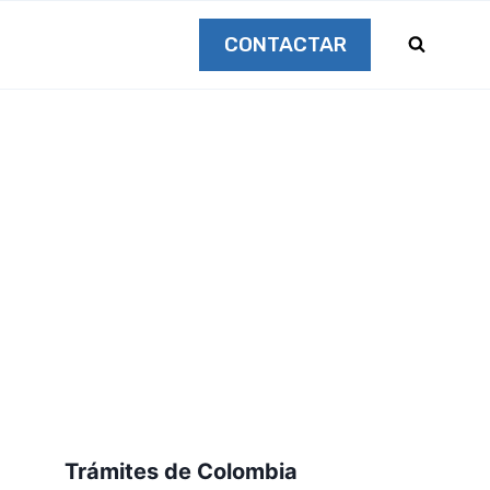
CONTACTAR
Trámites de Colombia