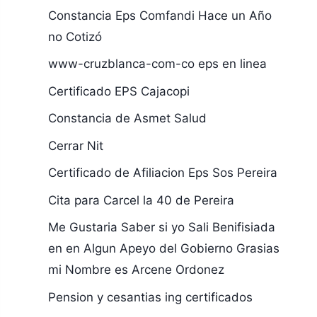
Constancia Eps Comfandi Hace un Año
no Cotizó
www-cruzblanca-com-co eps en linea
Certificado EPS Cajacopi
Constancia de Asmet Salud
Cerrar Nit
Certificado de Afiliacion Eps Sos Pereira
Cita para Carcel la 40 de Pereira
Me Gustaria Saber si yo Sali Benifisiada
en en Algun Apeyo del Gobierno Grasias
mi Nombre es Arcene Ordonez
Pension y cesantias ing certificados