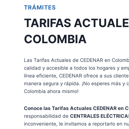
TRÁMITES
TARIFAS ACTUAL
COLOMBIA
Las Tarifas Actuales de CEDENAR en Colombi
calidad y accesible a todos los hogares y em
línea eficiente, CEDENAR ofrece a sus cliente
manera segura y rápida. ¡No esperes más y 
Colombia ahora mismo!
Conoce las Tarifas Actuales CEDENAR en 
responsabilidad de
CENTRALES ELÉCTRICAS 
inconveniente, le invitamos a reportarlo en n