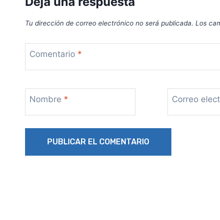
Deja una respuesta
Tu dirección de correo electrónico no será publicada.
Los cam
Comentario
*
Nombre
*
Correo elec