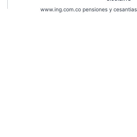
www.ing.com.co pensiones y cesantias