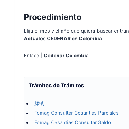
Procedimiento
Elija el mes y el año que quiera buscar entra
Actuales CEDENAR en Colombia
.
Enlace |
Cedenar Colombia
Trámites de Trámites
牌镇
Fomag Consultar Cesantias Parciales
Fomag Cesantias Consultar Saldo