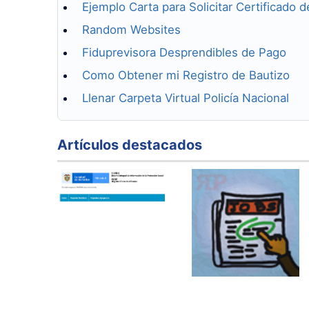
Ejemplo Carta para Solicitar Certificado d
Random Websites
Fiduprevisora Desprendibles de Pago
Como Obtener mi Registro de Bautizo
Llenar Carpeta Virtual Policía Nacional
Artículos destacados