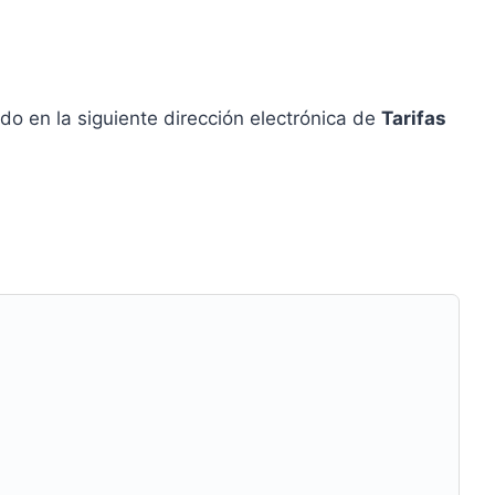
ndo en la siguiente dirección electrónica de
Tarifas