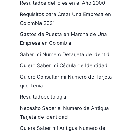
Resultados del Icfes en el Año 2000
Requisitos para Crear Una Empresa en
Colombia 2021
Gastos de Puesta en Marcha de Una
Empresa en Colombia
Saber mi Numero Detarjeta de Identid
Quiero Saber mi Cédula de Identidad
Quiero Consultar mi Numero de Tarjeta
que Tenia
Resultadobcitologia
Necesito Saber el Numero de Antigua
Tarjeta de Identidad
Quiera Saber mi Antigua Numero de