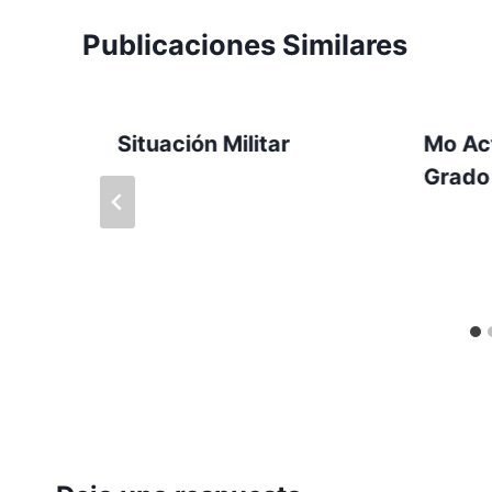
Publicaciones Similares
Situación Militar
Mo Ac
Grado