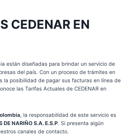
ES CEDENAR EN
a están diseñadas para brindar un servicio de
presas del país. Con un proceso de trámites en
s la posibilidad de pagar sus facturas en línea de
conoce las Tarifas Actuales de CEDENAR en
Colombia
, la responsabilidad de este servicio es
DE NARIÑO S.A. E.S.P
. Si presenta algún
uestros canales de contacto.