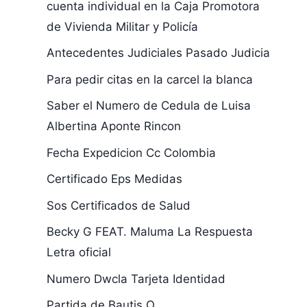
cuenta individual en la Caja Promotora
de Vivienda Militar y Policía
Antecedentes Judiciales Pasado Judicia
Para pedir citas en la carcel la blanca
Saber el Numero de Cedula de Luisa
Albertina Aponte Rincon
Fecha Expedicion Cc Colombia
Certificado Eps Medidas
Sos Certificados de Salud
Becky G FEAT. Maluma La Respuesta
Letra oficial
Numero Dwcla Tarjeta Identidad
Partida de Bautis,O