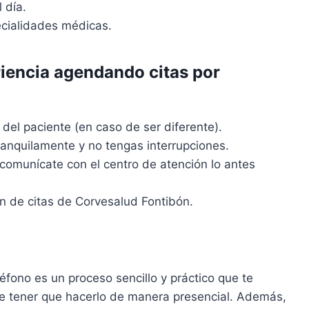
 día.
ecialidades médicas.
iencia agendando citas por
del paciente (en caso de ser diferente).
ranquilamente y no tengas interrupciones.
, comunícate con el centro de atención lo antes
ón de citas de Corvesalud Fontibón.
éfono es un proceso sencillo y práctico que te
 de tener que hacerlo de manera presencial. Además,