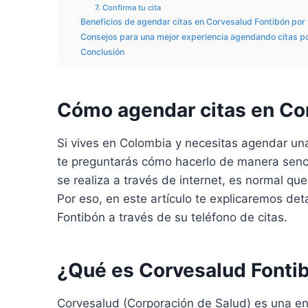
7. Confirma tu cita
Beneficios de agendar citas en Corvesalud Fontibón por 
Consejos para una mejor experiencia agendando citas po
Conclusión
Cómo agendar citas en Cor
Si vives en Colombia y necesitas agendar un
te preguntarás cómo hacerlo de manera sencil
se realiza a través de internet, es normal q
Por eso, en este artículo te explicaremos d
Fontibón a través de su teléfono de citas.
¿Qué es Corvesalud Fonti
Corvesalud (Corporación de Salud) es una ent