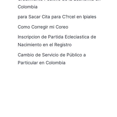
Colombia
para Sacar Cita para C?rcel en Ipiales
Como Corregir mi Coreo
Inscripcion de Partida Ecleciastica de
Nacimiento en el Registro
Cambio de Servicio de Público a
Particular en Colombia