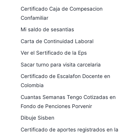
Certificado Caja de Compesacion
Confamiliar
Mi saldo de sesantias
Carta de Continuidad Laboral
Ver el Sertificado de la Eps
Sacar turno para visita carcelaria
Certificado de Escalafon Docente en
Colombia
Cuantas Semanas Tengo Cotizadas en
Fondo de Penciones Porvenir
Dibuje Sisben
Certificado de aportes registrados en la