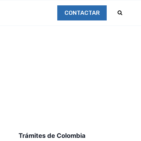
CONTACTAR
Trámites de Colombia