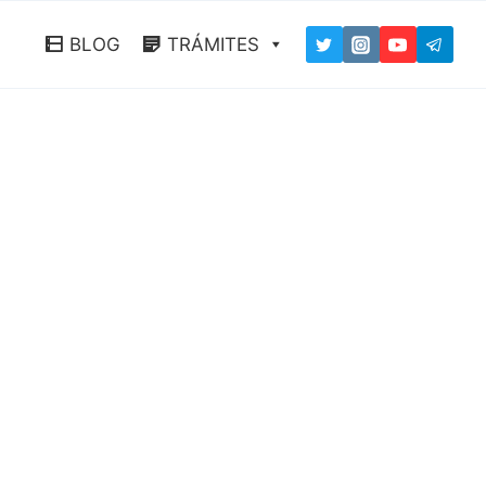
BLOG
TRÁMITES