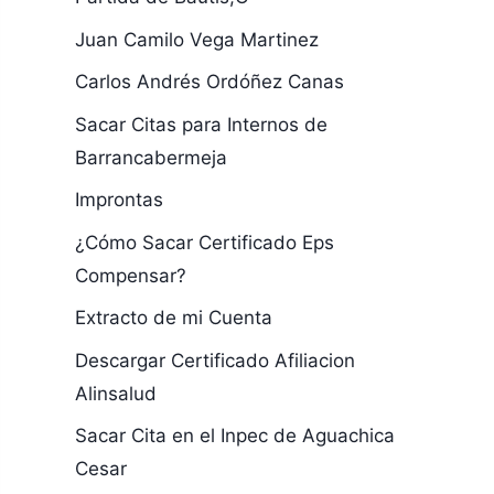
Juan Camilo Vega Martinez
Carlos Andrés Ordóñez Canas
Sacar Citas para Internos de
Barrancabermeja
Improntas
¿Cómo Sacar Certificado Eps
Compensar?
Extracto de mi Cuenta
Descargar Certificado Afiliacion
Alinsalud
Sacar Cita en el Inpec de Aguachica
Cesar