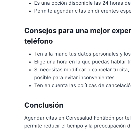
Es una opción disponible las 24 horas del
Permite agendar citas en diferentes esp
Consejos para una mejor exper
teléfono
Ten a la mano tus datos personales y los 
Elige una hora en la que puedas hablar t
Si necesitas modificar o cancelar tu cita
posible para evitar inconvenientes.
Ten en cuenta las políticas de cancelaci
Conclusión
Agendar citas en Corvesalud Fontibón por tel
permite reducir el tiempo y la preocupación