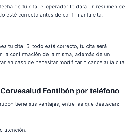
fecha de tu cita, el operador te dará un resumen de
do esté correcto antes de confirmar la cita.
s tu cita. Si todo está correcto, tu cita será
n la confirmación de la misma, además de un
 en caso de necesitar modificar o cancelar la cita
 Corvesalud Fontibón por teléfono
tibón tiene sus ventajas, entre las que destacan:
de atención.