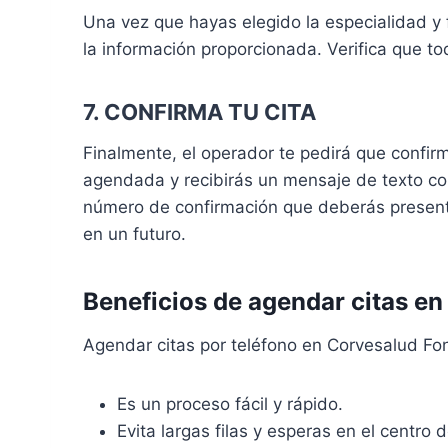
Una vez que hayas elegido la especialidad y 
la información proporcionada. Verifica que to
7. CONFIRMA TU CITA
Finalmente, el operador te pedirá que confirme
agendada y recibirás un mensaje de texto co
número de confirmación que deberás presentar
en un futuro.
Beneficios de agendar citas en
Agendar citas por teléfono en Corvesalud Fon
Es un proceso fácil y rápido.
Evita largas filas y esperas en el centro 