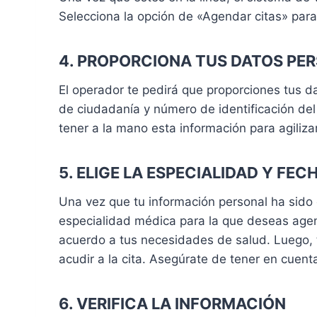
Selecciona la opción de «Agendar citas» para
4. PROPORCIONA TUS DATOS PE
El operador te pedirá que proporciones tus 
de ciudadanía y número de identificación del
tener a la mano esta información para agiliza
5. ELIGE LA ESPECIALIDAD Y FEC
Una vez que tu información personal ha sido 
especialidad médica para la que deseas agend
acuerdo a tus necesidades de salud. Luego, t
acudir a la cita. Asegúrate de tener en cuenta
6. VERIFICA LA INFORMACIÓN