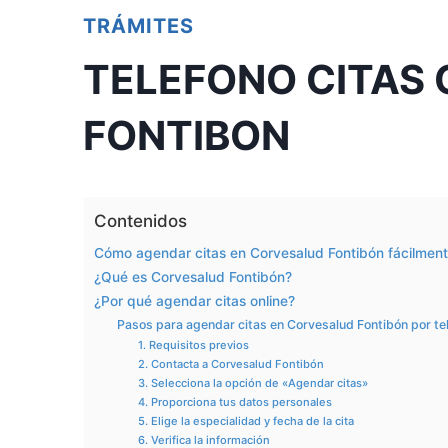
TRÁMITES
TELEFONO CITAS
FONTIBON
Contenidos
Cómo agendar citas en Corvesalud Fontibón fácilmen
¿Qué es Corvesalud Fontibón?
¿Por qué agendar citas online?
Pasos para agendar citas en Corvesalud Fontibón por te
1. Requisitos previos
2. Contacta a Corvesalud Fontibón
3. Selecciona la opción de «Agendar citas»
4. Proporciona tus datos personales
5. Elige la especialidad y fecha de la cita
6. Verifica la información