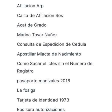
Afiliacion Arp
Carta de Afiliacion Sos
Acat de Grado
Marina Tovar Nuñez
Consulta de Espedicion de Cedula
Apostillar Miacta de Nacimiento
Como Sacar el Icfes sin el Numero de
Registro
pasaporte manizales 2016
La fosiga
Tarjeta de Identidad 1973
Eps sura autorizaciones