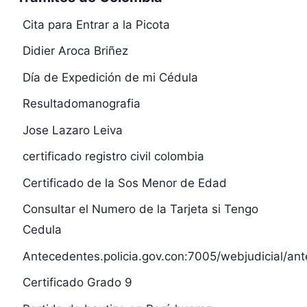
Cita para Entrar a la Picota
Didier Aroca Briñez
Día de Expedición de mi Cédula
Resultadomanografia
Jose Lazaro Leiva
certificado registro civil colombia
Certificado de la Sos Menor de Edad
Consultar el Numero de la Tarjeta si Tengo
Cedula
Antecedentes.policia.gov.con:7005/webjudicial/an
Certificado Grado 9