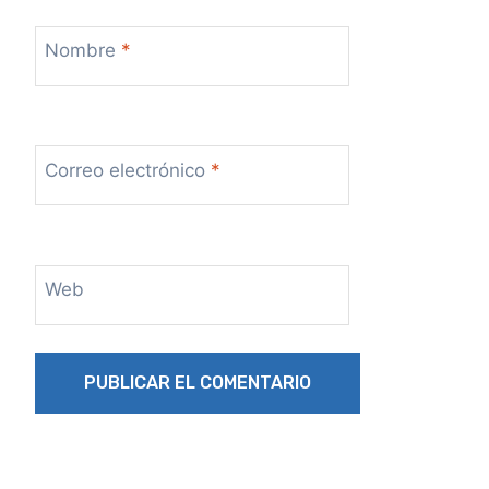
Nombre
*
Correo electrónico
*
Web