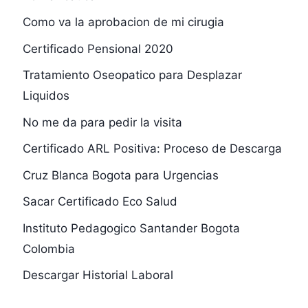
Como va la aprobacion de mi cirugia
Certificado Pensional 2020
Tratamiento Oseopatico para Desplazar
Liquidos
No me da para pedir la visita
Certificado ARL Positiva: Proceso de Descarga
Cruz Blanca Bogota para Urgencias
Sacar Certificado Eco Salud
Instituto Pedagogico Santander Bogota
Colombia
Descargar Historial Laboral