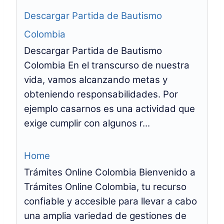
Descargar Partida de Bautismo
Colombia
Descargar Partida de Bautismo
Colombia En el transcurso de nuestra
vida, vamos alcanzando metas y
obteniendo responsabilidades. Por
ejemplo casarnos es una actividad que
exige cumplir con algunos r...
Home
Trámites Online Colombia Bienvenido a
Trámites Online Colombia, tu recurso
confiable y accesible para llevar a cabo
una amplia variedad de gestiones de