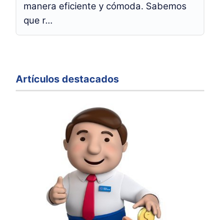
manera eficiente y cómoda. Sabemos
que r...
Artículos destacados