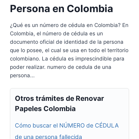
Persona en Colombia
¿Qué es un número de cédula en Colombia? En
Colombia, el número de cédula es un
documento oficial de identidad de la persona
que lo posee, el cual se usa en todo el territorio
colombiano. La cédula es imprescindible para
poder realizar. numero de cedula de una
persona...
Otros trámites de Renovar
Papeles Colombia
Cómo buscar el NÚMERO de CÉDULA
de una persona fallecida