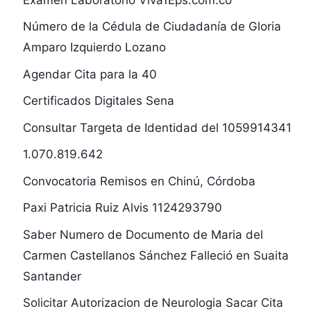
Número de la Cédula de Ciudadanía de Gloria
Amparo Izquierdo Lozano
Agendar Cita para la 40
Certificados Digitales Sena
Consultar Targeta de Identidad del 1059914341
1.070.819.642
Convocatoria Remisos en Chinú, Córdoba
Paxi Patricia Ruiz Alvis 1124293790
Saber Numero de Documento de Maria del
Carmen Castellanos Sánchez Falleció en Suaita
Santander
Solicitar Autorizacion de Neurologia Sacar Cita