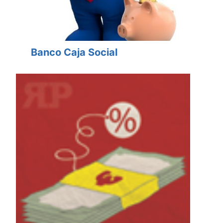
Banco Caja Social