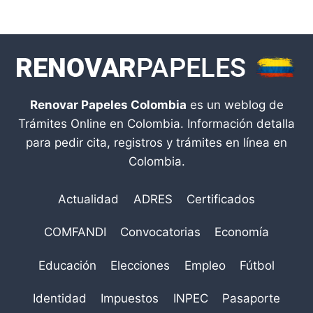
Renovar Papeles Colombia
es un weblog de
Trámites Online en Colombia. Información detalla
para pedir cita, registros y trámites en línea en
Colombia.
Actualidad
ADRES
Certificados
COMFANDI
Convocatorias
Economía
Educación
Elecciones
Empleo
Fútbol
Identidad
Impuestos
INPEC
Pasaporte