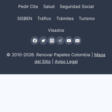
Pedir Cita
Salud
Seguridad Social
SISBEN
Tráfico
Trámites
Turismo
Visados
© 2010-2026. Renovar Papeles Colombia |
Mapa
del Sitio
|
Aviso Legal