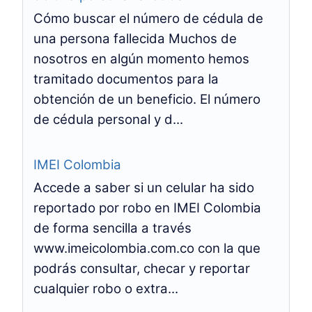
Cómo buscar el número de cédula de
una persona fallecida Muchos de
nosotros en algún momento hemos
tramitado documentos para la
obtención de un beneficio. El número
de cédula personal y d...
IMEI Colombia
Accede a saber si un celular ha sido
reportado por robo en IMEI Colombia
de forma sencilla a través
www.imeicolombia.com.co con la que
podrás consultar, checar y reportar
cualquier robo o extra...