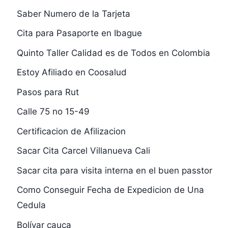
Saber Numero de la Tarjeta
Cita para Pasaporte en Ibague
Quinto Taller Calidad es de Todos en Colombia
Estoy Afiliado en Coosalud
Pasos para Rut
Calle 75 no 15-49
Certificacion de Afilizacion
Sacar Cita Carcel Villanueva Cali
Sacar cita para visita interna en el buen passtor
Como Conseguir Fecha de Expedicion de Una
Cedula
Bolívar cauca