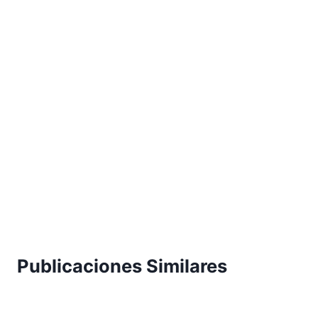
Publicaciones Similares