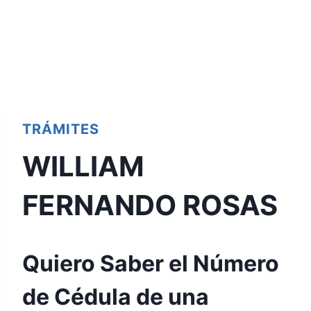
TRÁMITES
WILLIAM
FERNANDO ROSAS
Quiero Saber el Número
de Cédula de una