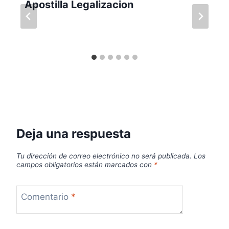
Apostilla Legalizacion
Deja una respuesta
Tu dirección de correo electrónico no será publicada.
Los
campos obligatorios están marcados con
*
Comentario
*