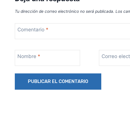
Tu dirección de correo electrónico no será publicada.
Los cam
Comentario
*
Nombre
*
Correo elec