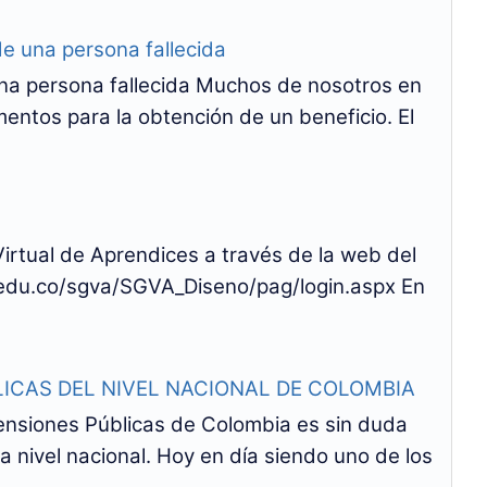
una persona fallecida
na persona fallecida Muchos de nosotros en
tos para la obtención de un beneficio. El
rtual de Aprendices a través de la web del
.edu.co/sgva/SGVA_Diseno/pag/login.aspx En
ICAS DEL NIVEL NACIONAL DE COLOMBIA
nsiones Públicas de Colombia es sin duda
a nivel nacional. Hoy en día siendo uno de los