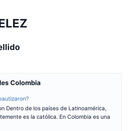
ELEZ
llido
les Colombia
bautizaron?
n Dentro de los países de Latinoamérica,
temente es la católica. En Colombia es una