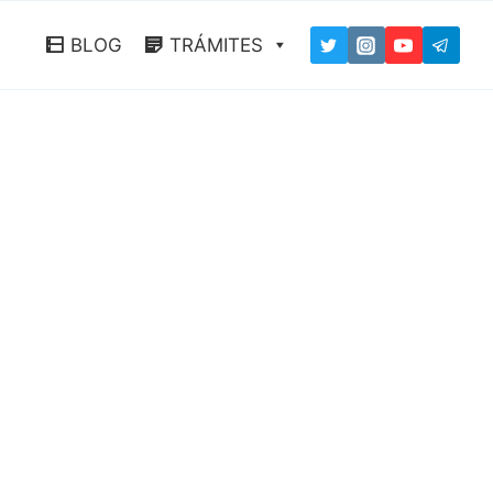
BLOG
TRÁMITES