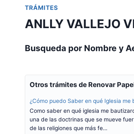
TRÁMITES
ANLLY VALLEJO V
Busqueda por Nombre y Ae
Otros trámites de Renovar Pape
¿Cómo puedo Saber en qué Iglesia me 
Como saber en qué iglesia me bautizaro
una de las doctrinas que se mueve fuer
de las religiones que más fe...