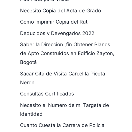
Necesito Copia del Acta de Grado
Como Imprimir Copia del Rut
Deducidos y Devengados 2022
Saber la Dirección ,fin Obtener Planos
de Apto Construidos en Edificio Zayton,
Bogotá
Sacar Cita de Visita Carcel la Picota
Neron
Consultas Certificados
Necesito el Numero de mi Targeta de
Identidad
Cuanto Cuesta la Carrera de Policia