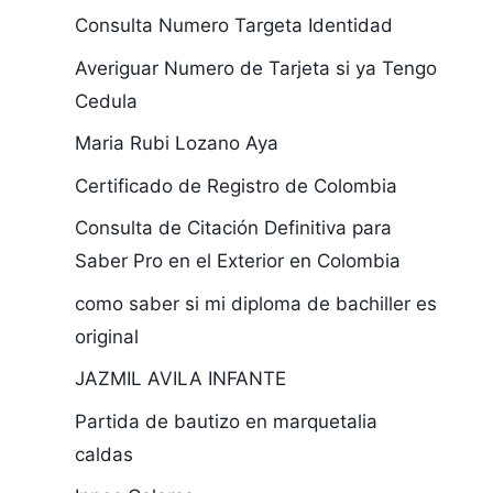
Consulta Numero Targeta Identidad
Averiguar Numero de Tarjeta si ya Tengo
Cedula
Maria Rubi Lozano Aya
Certificado de Registro de Colombia
Consulta de Citación Definitiva para
Saber Pro en el Exterior en Colombia
como saber si mi diploma de bachiller es
original
JAZMIL AVILA INFANTE
Partida de bautizo en marquetalia
caldas