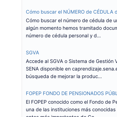
Cómo buscar el NÚMERO de CÉDULA de 
Cómo buscar el número de cédula de u
algún momento hemos tramitado documen
número de cédula personal y d...
SGVA
Accede al SGVA o Sistema de Gestión Vi
SENA disponible en caprendizaje.sena
búsqueda de mejorar la produc...
FOPEP FONDO DE PENSIONADOS PÚBL
El FOPEP conocido como el Fondo de Pe
una de las instituciones más conocidas 