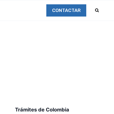
CONTACTAR
Trámites de Colombia