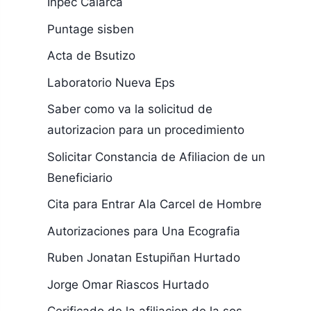
Inpec Calarca
Puntage sisben
Acta de Bsutizo
Laboratorio Nueva Eps
Saber como va la solicitud de
autorizacion para un procedimiento
Solicitar Constancia de Afiliacion de un
Beneficiario
Cita para Entrar Ala Carcel de Hombre
Autorizaciones para Una Ecografia
Ruben Jonatan Estupiñan Hurtado
Jorge Omar Riascos Hurtado