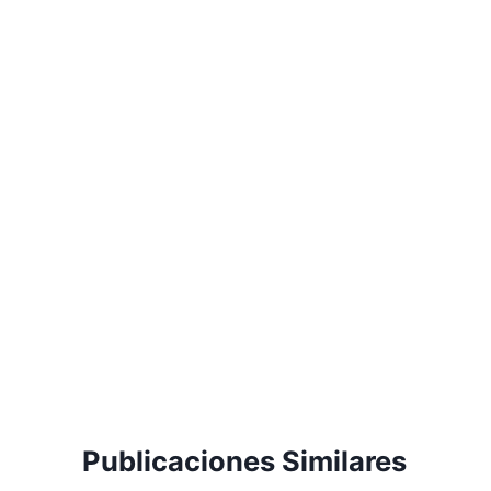
entradas
Publicaciones Similares