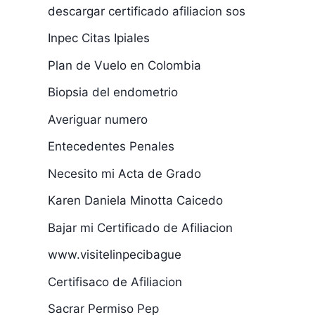
descargar certificado afiliacion sos
Inpec Citas Ipiales
Plan de Vuelo en Colombia
Biopsia del endometrio
Averiguar numero
Entecedentes Penales
Necesito mi Acta de Grado
Karen Daniela Minotta Caicedo
Bajar mi Certificado de Afiliacion
www.visitelinpecibague
Certifisaco de Afiliacion
Sacrar Permiso Pep