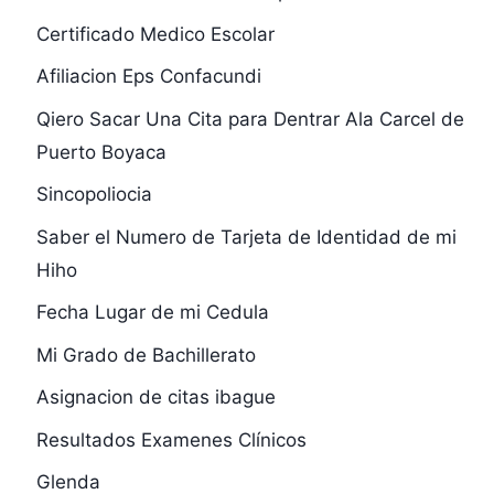
Certificado Medico Escolar
Afiliacion Eps Confacundi
Qiero Sacar Una Cita para Dentrar Ala Carcel de
Puerto Boyaca
Sincopoliocia
Saber el Numero de Tarjeta de Identidad de mi
Hiho
Fecha Lugar de mi Cedula
Mi Grado de Bachillerato
Asignacion de citas ibague
Resultados Examenes Clínicos
Glenda