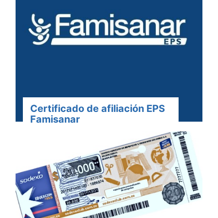
Certificado de afiliación EPS
Famisanar