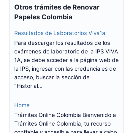
Otros trámites de Renovar
Papeles Colombia
Resultados de Laboratorios Viva1a
Para descargar los resultados de los
exámenes de laboratorio de la IPS VIVA
1A, se debe acceder a la página web de
la IPS, ingresar con las credenciales de
acceso, buscar la sección de
"Historial...
Home
Trámites Online Colombia Bienvenido a
Trámites Online Colombia, tu recurso
confiable y accesible para llevar a cabo