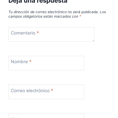
Deja una respuesta
Tu dirección de correo electrónico no será publicada.
Los
campos obligatorios están marcados con
*
Comentario
*
Nombre
*
Correo electrónico
*