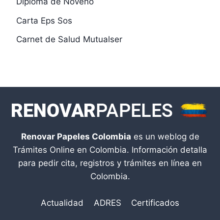
Diploma de Noveno
Carta Eps Sos
Carnet de Salud Mutualser
Renovar Papeles Colombia
es un weblog de
Trámites Online en Colombia. Información detalla
para pedir cita, registros y trámites en línea en
Colombia.
Actualidad
ADRES
Certificados