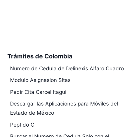
Trámites de Colombia
Numero de Cedula de Delinexis Alfaro Cuadro
Modulo Asignasion Sitas
Pedir Cita Carcel Itagui
Descargar las Aplicaciones para Móviles del
Estado de México
Peptido C
Buscar el Numero de Cedula Solo con el