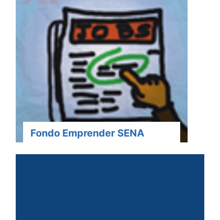
Fondo Emprender SENA