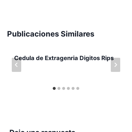
Publicaciones Similares
Cedula de Extragenria Digitos Rips