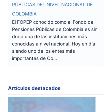
PÚBLICAS DEL NIVEL NACIONAL DE
COLOMBIA
El FOPEP conocido como el Fondo de
Pensiones Públicas de Colombia es sin
duda una de las instituciones más
conocidas a nivel nacional. Hoy en día
siendo uno de los entes más
importantes de Co...
Artículos destacados