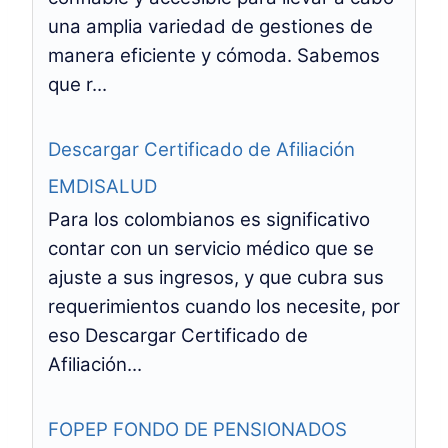
una amplia variedad de gestiones de
manera eficiente y cómoda. Sabemos
que r...
Descargar Certificado de Afiliación
EMDISALUD
Para los colombianos es significativo
contar con un servicio médico que se
ajuste a sus ingresos, y que cubra sus
requerimientos cuando los necesite, por
eso Descargar Certificado de
Afiliación...
FOPEP FONDO DE PENSIONADOS