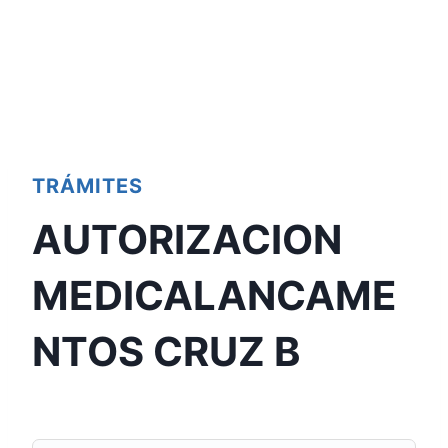
TRÁMITES
AUTORIZACION
MEDICALANCAME
NTOS CRUZ B