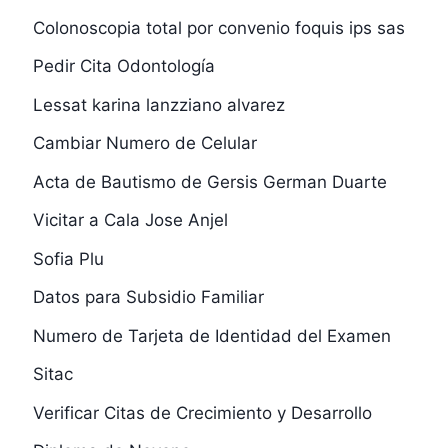
Colonoscopia total por convenio foquis ips sas
Pedir Cita Odontología
Lessat karina lanzziano alvarez
Cambiar Numero de Celular
Acta de Bautismo de Gersis German Duarte
Vicitar a Cala Jose Anjel
Sofia Plu
Datos para Subsidio Familiar
Numero de Tarjeta de Identidad del Examen
Sitac
Verificar Citas de Crecimiento y Desarrollo