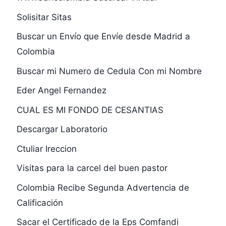
Solisitar Sitas
Buscar un Envío que Envíe desde Madrid a
Colombia
Buscar mi Numero de Cedula Con mi Nombre
Eder Angel Fernandez
CUAL ES MI FONDO DE CESANTIAS
Descargar Laboratorio
Ctuliar Ireccion
Visitas para la carcel del buen pastor
Colombia Recibe Segunda Advertencia de
Calificación
Sacar el Certificado de la Eps Comfandi