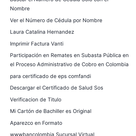
Nombre
Ver el Número de Cédula por Nombre
Laura Catalina Hernandez
Imprimir Factura Vanti
Participación en Remates en Subasta Pública en
el Proceso Administrativo de Cobro en Colombia
para certificado de eps comfandi
Descargar el Certificado de Salud Sos
Verificacion de Titulo
Mi Cartón de Bachiller es Original
Aparezco en Formato
wwwbancolombia Sucursal Virtual