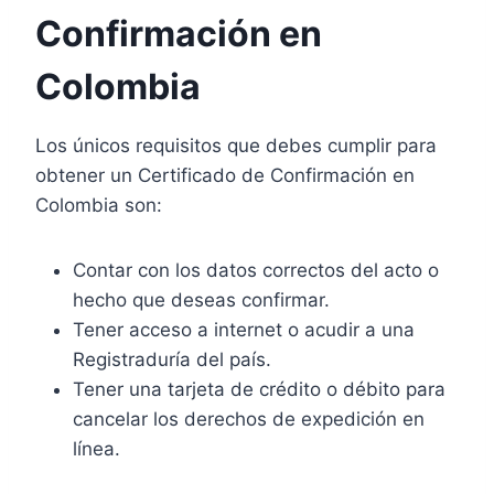
Confirmación en
Colombia
Los únicos requisitos que debes cumplir para
obtener un Certificado de Confirmación en
Colombia son:
Contar con los datos correctos del acto o
hecho que deseas confirmar.
Tener acceso a internet o acudir a una
Registraduría del país.
Tener una tarjeta de crédito o débito para
cancelar los derechos de expedición en
línea.