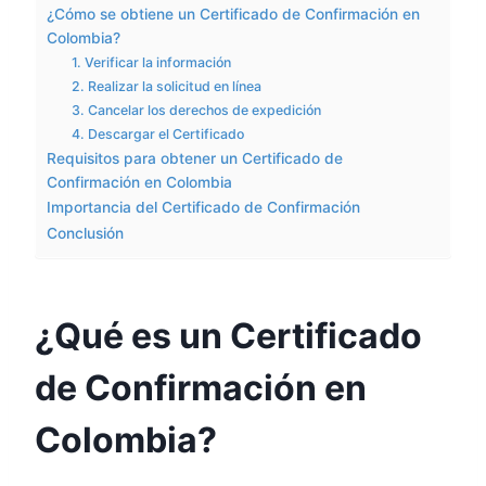
¿Cómo se obtiene un Certificado de Confirmación en
Colombia?
1. Verificar la información
2. Realizar la solicitud en línea
3. Cancelar los derechos de expedición
4. Descargar el Certificado
Requisitos para obtener un Certificado de
Confirmación en Colombia
Importancia del Certificado de Confirmación
Conclusión
¿Qué es un Certificado
de Confirmación en
Colombia?