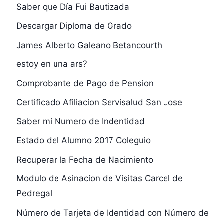
Saber que Día Fui Bautizada
Descargar Diploma de Grado
James Alberto Galeano Betancourth
estoy en una ars?
Comprobante de Pago de Pension
Certificado Afiliacion Servisalud San Jose
Saber mi Numero de Indentidad
Estado del Alumno 2017 Coleguio
Recuperar la Fecha de Nacimiento
Modulo de Asinacion de Visitas Carcel de
Pedregal
Número de Tarjeta de Identidad con Número de