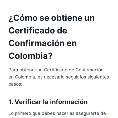
¿Cómo se obtiene un
Certificado de
Confirmación en
Colombia?
Para obtener un Certificado de Confirmación
en Colombia, es necesario seguir los siguientes
pasos:
1. Verificar la información
Lo primero que debes hacer es asegurarte de