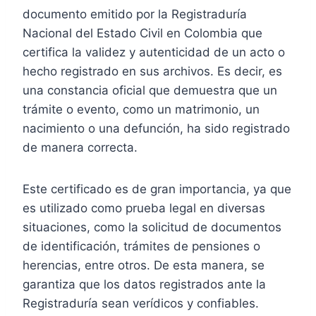
documento emitido por la Registraduría
Nacional del Estado Civil en Colombia que
certifica la validez y autenticidad de un acto o
hecho registrado en sus archivos. Es decir, es
una constancia oficial que demuestra que un
trámite o evento, como un matrimonio, un
nacimiento o una defunción, ha sido registrado
de manera correcta.
Este certificado es de gran importancia, ya que
es utilizado como prueba legal en diversas
situaciones, como la solicitud de documentos
de identificación, trámites de pensiones o
herencias, entre otros. De esta manera, se
garantiza que los datos registrados ante la
Registraduría sean verídicos y confiables.