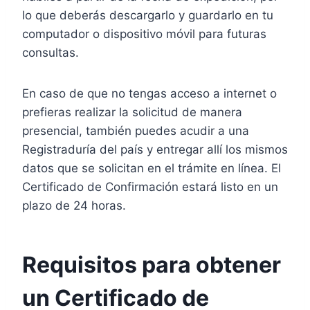
lo que deberás descargarlo y guardarlo en tu
computador o dispositivo móvil para futuras
consultas.
En caso de que no tengas acceso a internet o
prefieras realizar la solicitud de manera
presencial, también puedes acudir a una
Registraduría del país y entregar allí los mismos
datos que se solicitan en el trámite en línea. El
Certificado de Confirmación estará listo en un
plazo de 24 horas.
Requisitos para obtener
un Certificado de