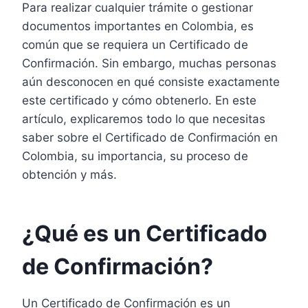
Para realizar cualquier trámite o gestionar
documentos importantes en Colombia, es
común que se requiera un Certificado de
Confirmación. Sin embargo, muchas personas
aún desconocen en qué consiste exactamente
este certificado y cómo obtenerlo. En este
artículo, explicaremos todo lo que necesitas
saber sobre el Certificado de Confirmación en
Colombia, su importancia, su proceso de
obtención y más.
¿Qué es un Certificado
de Confirmación?
Un Certificado de Confirmación es un