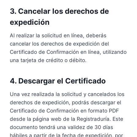
3. Cancelar los derechos de
expedición
Al realizar la solicitud en línea, deberás
cancelar los derechos de expedición del
Certificado de Confirmación en línea, utilizando
una tarjeta de crédito o débito.
4. Descargar el Certificado
Una vez realizada la solicitud y cancelados los
derechos de expedición, podrás descargar el
Certificado de Confirmación en formato PDF
desde la página web de la Registraduría. Este
documento tendrá una validez de 30 días
hábiles a partir de la fecha de expedición, por