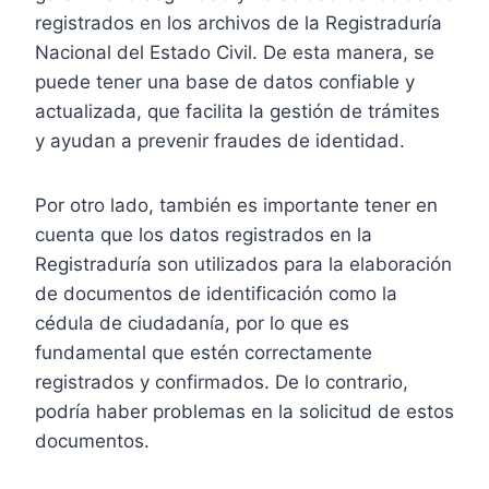
registrados en los archivos de la Registraduría
Nacional del Estado Civil. De esta manera, se
puede tener una base de datos confiable y
actualizada, que facilita la gestión de trámites
y ayudan a prevenir fraudes de identidad.
Por otro lado, también es importante tener en
cuenta que los datos registrados en la
Registraduría son utilizados para la elaboración
de documentos de identificación como la
cédula de ciudadanía, por lo que es
fundamental que estén correctamente
registrados y confirmados. De lo contrario,
podría haber problemas en la solicitud de estos
documentos.