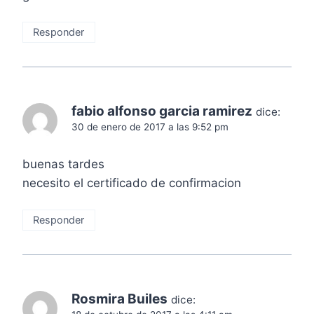
Responder
fabio alfonso garcia ramirez
dice:
30 de enero de 2017 a las 9:52 pm
buenas tardes
necesito el certificado de confirmacion
Responder
Rosmira Builes
dice: