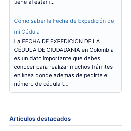
tiene al estar i...
Cómo saber la Fecha de Expedición de
mi Cédula
La FECHA DE EXPEDICIÓN DE LA
CÉDULA DE CIUDADANIA en Colombia
es un dato importante que debes
conocer para realizar muchos trámites
en línea donde además de pedirte el
número de cédula t...
Artículos destacados