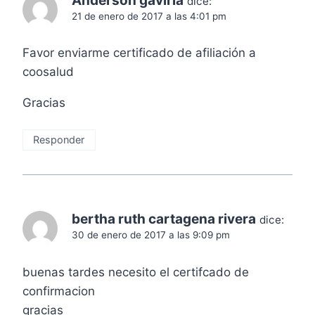
Anderson gaviria
dice:
21 de enero de 2017 a las 4:01 pm
Favor enviarme certificado de afiliación a
coosalud
Gracias
Responder
bertha ruth cartagena rivera
dice:
30 de enero de 2017 a las 9:09 pm
buenas tardes necesito el certifcado de
confirmacion
gracias