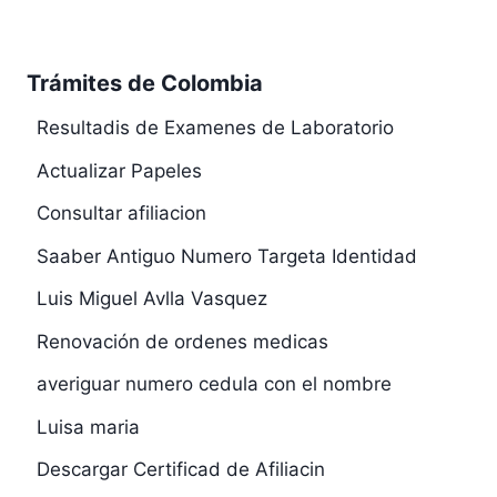
Trámites de Colombia
Resultadis de Examenes de Laboratorio
Actualizar Papeles
Consultar afiliacion
Saaber Antiguo Numero Targeta Identidad
Luis Miguel Avlla Vasquez
Renovación de ordenes medicas
averiguar numero cedula con el nombre
Luisa maria
Descargar Certificad de Afiliacin