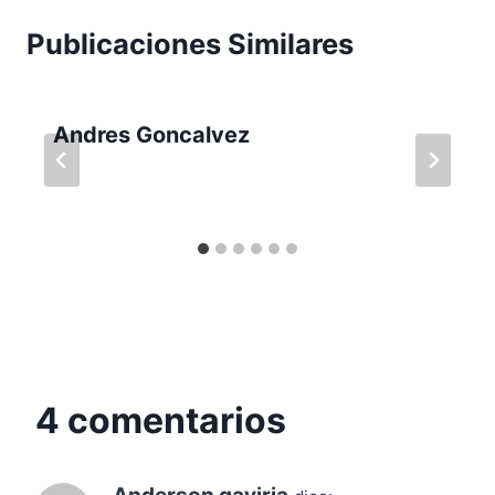
Publicaciones Similares
Andres Goncalvez
4 comentarios