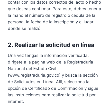
contar con los datos correctos del acto o hecho
que deseas confirmar. Para esto, debes tener a
la mano el número de registro o cédula de la
persona, la fecha de la inscripción y el lugar
donde se realizó.
2. Realizar la solicitud en línea
Una vez tengas la información verificada,
dirígete a la página web de la Registraduría
Nacional del Estado Civil
(www.registraduria.gov.co) y busca la sección
de Solicitudes en Línea. Allí, selecciona la
opción de Certificado de Confirmación y sigue
las instrucciones para realizar la solicitud por
internet.