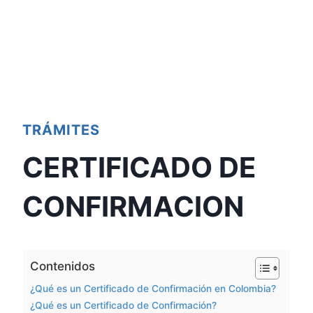
TRÁMITES
CERTIFICADO DE
CONFIRMACION
Contenidos
¿Qué es un Certificado de Confirmación en Colombia?
¿Qué es un Certificado de Confirmación?