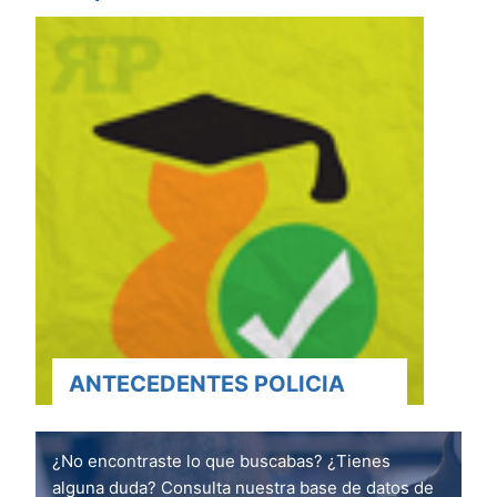
ANTECEDENTES POLICIA
¿No encontraste lo que buscabas? ¿Tienes
alguna duda? Consulta nuestra base de datos de