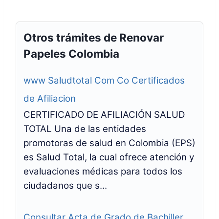
Otros trámites de Renovar
Papeles Colombia
www Saludtotal Com Co Certificados
de Afiliacion
CERTIFICADO DE AFILIACIÓN SALUD
TOTAL Una de las entidades
promotoras de salud en Colombia (EPS)
es Salud Total, la cual ofrece atención y
evaluaciones médicas para todos los
ciudadanos que s...
Consultar Acta de Grado de Bachiller