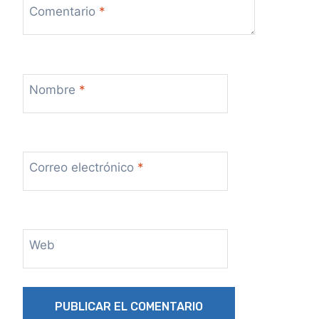
Comentario
*
Nombre
*
Correo electrónico
*
Web