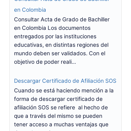
en Colombia
Consultar Acta de Grado de Bachiller
en Colombia Los documentos
entregados por las instituciones
educativas, en distintas regiones del
mundo deben ser validados. Con el
objetivo de poder reali...
Descargar Certificado de Afiliación SOS
Cuando se está haciendo mención a la
forma de descargar certificado de
afiliación SOS se refiere al hecho de
que a través del mismo se pueden
tener acceso a muchas ventajas que