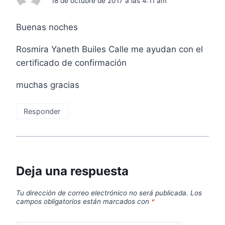
18 de octubre de 2017 a las 4:11 am
Buenas noches
Rosmira Yaneth Builes Calle me ayudan con el
certificado de confirmación
muchas gracias
Responder
Deja una respuesta
Tu dirección de correo electrónico no será publicada.
Los
campos obligatorios están marcados con
*