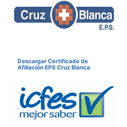
Descargar Certificado de
Afiliación EPS Cruz Blanca