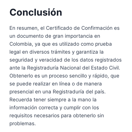
Conclusión
En resumen, el Certificado de Confirmación es
un documento de gran importancia en
Colombia, ya que es utilizado como prueba
legal en diversos trámites y garantiza la
seguridad y veracidad de los datos registrados
ante la Registraduría Nacional del Estado Civil.
Obtenerlo es un proceso sencillo y rápido, que
se puede realizar en línea o de manera
presencial en una Registraduría del país.
Recuerda tener siempre a la mano la
información correcta y cumplir con los
requisitos necesarios para obtenerlo sin
problemas.