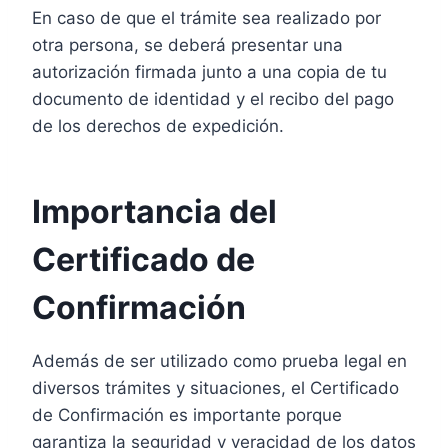
En caso de que el trámite sea realizado por
otra persona, se deberá presentar una
autorización firmada junto a una copia de tu
documento de identidad y el recibo del pago
de los derechos de expedición.
Importancia del
Certificado de
Confirmación
Además de ser utilizado como prueba legal en
diversos trámites y situaciones, el Certificado
de Confirmación es importante porque
garantiza la seguridad y veracidad de los datos