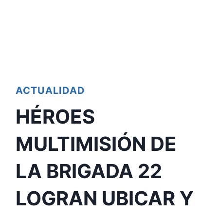
ACTUALIDAD
HÉROES
MULTIMISIÓN DE
LA BRIGADA 22
LOGRAN UBICAR Y