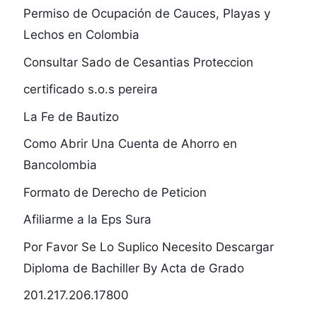
Permiso de Ocupación de Cauces, Playas y
Lechos en Colombia
Consultar Sado de Cesantias Proteccion
certificado s.o.s pereira
La Fe de Bautizo
Como Abrir Una Cuenta de Ahorro en
Bancolombia
Formato de Derecho de Peticion
Afiliarme a la Eps Sura
Por Favor Se Lo Suplico Necesito Descargar
Diploma de Bachiller By Acta de Grado
201.217.206.17800