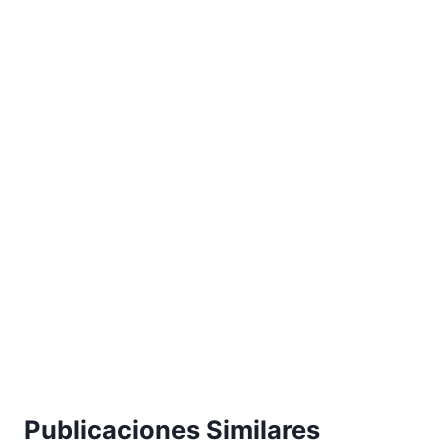
Publicaciones Similares