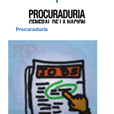
Procuraduría