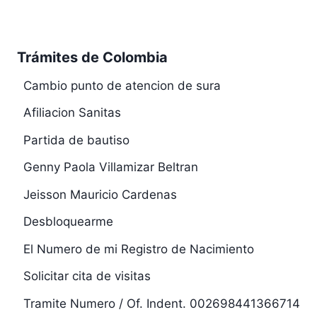
Trámites de Colombia
Cambio punto de atencion de sura
Afiliacion Sanitas
Partida de bautiso
Genny Paola Villamizar Beltran
Jeisson Mauricio Cardenas
Desbloquearme
El Numero de mi Registro de Nacimiento
Solicitar cita de visitas
Tramite Numero / Of. Indent. 002698441366714