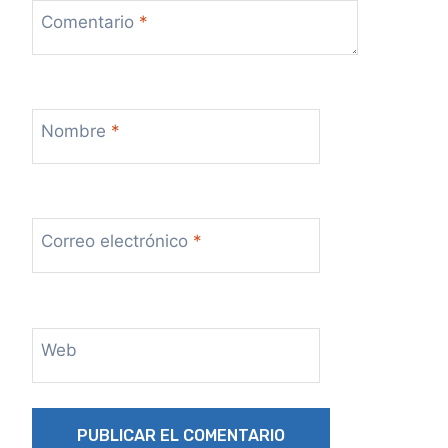
Comentario
*
Nombre
*
Correo electrónico
*
Web