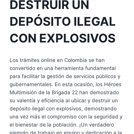
DESTRUIR UN
DEPÓSITO ILEGAL
CON EXPLOSIVOS
Los trámites online en Colombia se han
convertido en una herramienta fundamental
para facilitar la gestión de servicios públicos y
gubernamentales. En esta ocasión, los Héroes
Multimisión de la Brigada 22 han demostrado
su valentía y eficiencia al ubicar y destruir un
depósito ilegal con explosivos, demostrando
una vez más el compromiso con la seguridad y
el bienestar de la población. ¡Un verdadero
ejemplo de trabajo en equipo y dedicación a la