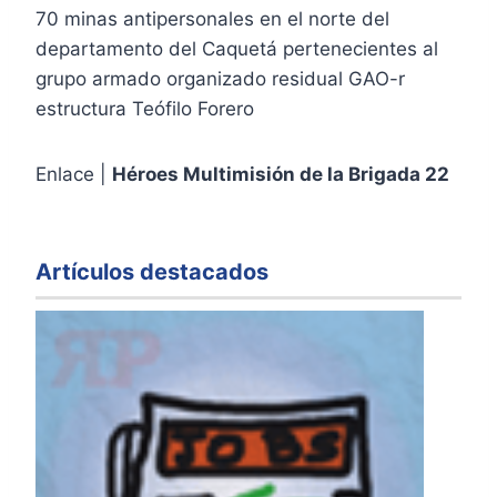
70 minas antipersonales en el norte del
departamento del Caquetá pertenecientes al
grupo armado organizado residual GAO-r
estructura Teófilo Forero
Enlace |
Héroes Multimisión de la Brigada 22
Artículos destacados