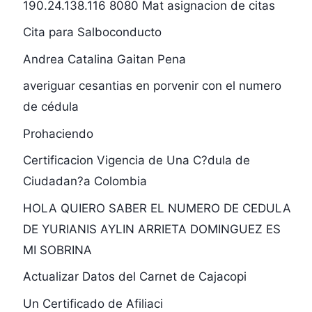
190.24.138.116 8080 Mat asignacion de citas
Cita para Salboconducto
Andrea Catalina Gaitan Pena
averiguar cesantias en porvenir con el numero
de cédula
Prohaciendo
Certificacion Vigencia de Una C?dula de
Ciudadan?a Colombia
HOLA QUIERO SABER EL NUMERO DE CEDULA
DE YURIANIS AYLIN ARRIETA DOMINGUEZ ES
MI SOBRINA
Actualizar Datos del Carnet de Cajacopi
Un Certificado de Afiliaci