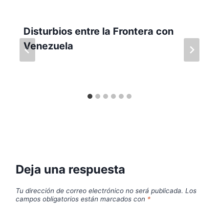
Disturbios entre la Frontera con
Venezuela
Deja una respuesta
Tu dirección de correo electrónico no será publicada.
Los
campos obligatorios están marcados con
*