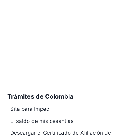
Trámites de Colombia
Sita para Impec
El saldo de mis cesantias
Descargar el Certificado de Afiliación de