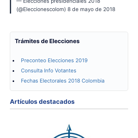
— Elecciones presidenciales 2018
(@Eleccionescolom) 8 de mayo de 2018
Trámites de Elecciones
Preconteo Elecciones 2019
Consulta Info Votantes
Fechas Electorales 2018 Colombia
Artículos destacados