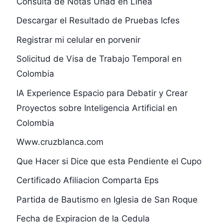
Consulta de Notas Unad en Linea
Descargar el Resultado de Pruebas Icfes
Registrar mi celular en porvenir
Solicitud de Visa de Trabajo Temporal en
Colombia
IA Experience Espacio para Debatir y Crear
Proyectos sobre Inteligencia Artificial en
Colombia
Www.cruzblanca.com
Que Hacer si Dice que esta Pendiente el Cupo
Certificado Afiliacion Comparta Eps
Partida de Bautismo en Iglesia de San Roque
Fecha de Expiracion de la Cedula