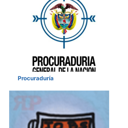
Procuraduría