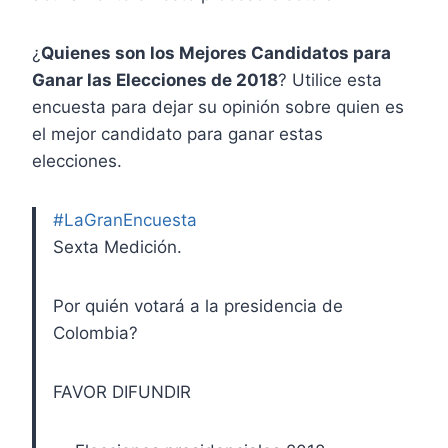
¿
Quienes son los Mejores Candidatos para
Ganar las Elecciones de 2018
? Utilice esta
encuesta para dejar su opinión sobre quien es
el mejor candidato para ganar estas
elecciones.
#LaGranEncuesta
Sexta Medición.
Por quién votará a la presidencia de
Colombia?
FAVOR DIFUNDIR