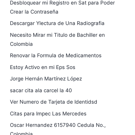
Desbloquear mi Registro en Sat para Poder
Crear la Contraseña
Descargar Ylectura de Una Radiografia
Necesito Mirar mi Titulo de Bachiller en
Colombia
Renovar la Formula de Medicamentos
Estoy Activo en mi Eps Sos
Jorge Hernán Martínez López
sacar cita ala carcel la 40
Ver Numero de Tarjeta de Identidsd
Citas para Impec Las Mercedes
Oscar Hernandez 6157940 Cedula No.,
Colombia