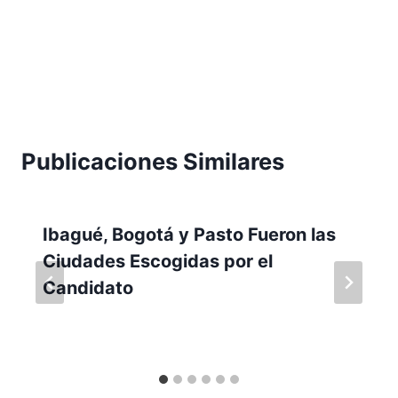
Publicaciones Similares
Ibagué, Bogotá y Pasto Fueron las
Ciudades Escogidas por el
Candidato