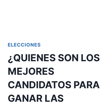
ELECCIONES
¿QUIENES SON LOS
MEJORES
CANDIDATOS PARA
GANAR LAS