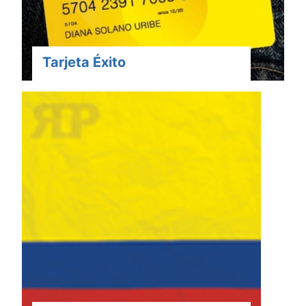
Tarjeta Éxito