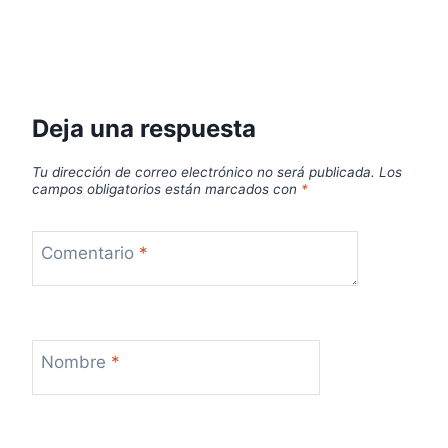
Deja una respuesta
Tu dirección de correo electrónico no será publicada.
Los
campos obligatorios están marcados con
*
Comentario
*
Nombre
*