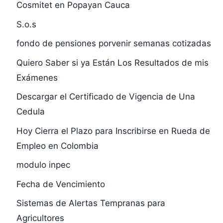
Cosmitet en Popayan Cauca
S.o.s
fondo de pensiones porvenir semanas cotizadas
Quiero Saber si ya Están Los Resultados de mis
Exámenes
Descargar el Certificado de Vigencia de Una
Cedula
Hoy Cierra el Plazo para Inscribirse en Rueda de
Empleo en Colombia
modulo inpec
Fecha de Vencimiento
Sistemas de Alertas Tempranas para
Agricultores