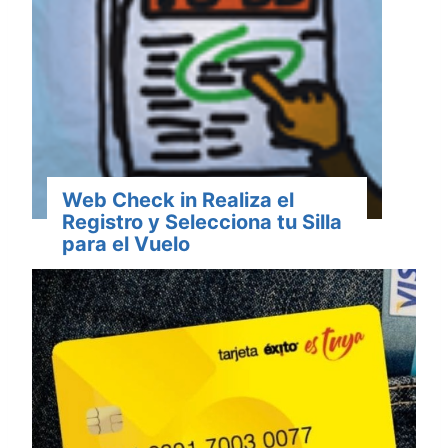
Web Check in Realiza el
Registro y Selecciona tu Silla
para el Vuelo