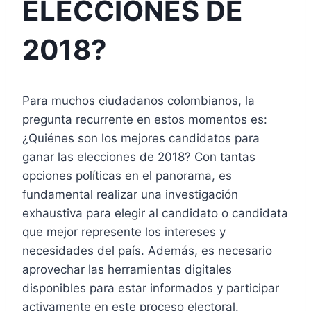
ELECCIONES DE
2018?
Para muchos ciudadanos colombianos, la
pregunta recurrente en estos momentos es:
¿Quiénes son los mejores candidatos para
ganar las elecciones de 2018? Con tantas
opciones políticas en el panorama, es
fundamental realizar una investigación
exhaustiva para elegir al candidato o candidata
que mejor represente los intereses y
necesidades del país. Además, es necesario
aprovechar las herramientas digitales
disponibles para estar informados y participar
activamente en este proceso electoral.