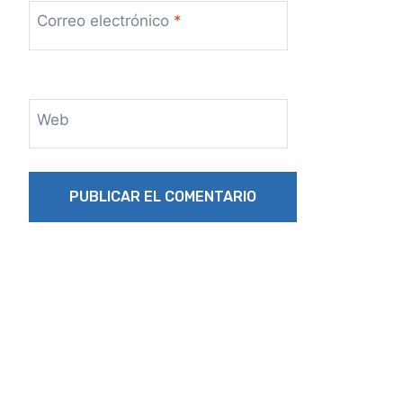
Correo electrónico
*
Web