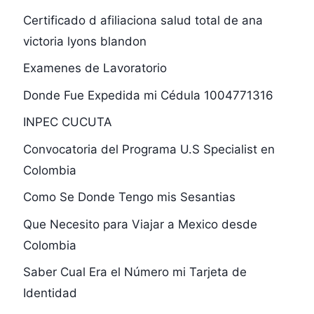
Certificado d afiliaciona salud total de ana
victoria lyons blandon
Examenes de Lavoratorio
Donde Fue Expedida mi Cédula 1004771316
INPEC CUCUTA
Convocatoria del Programa U.S Specialist en
Colombia
Como Se Donde Tengo mis Sesantias
Que Necesito para Viajar a Mexico desde
Colombia
Saber Cual Era el Número mi Tarjeta de
Identidad