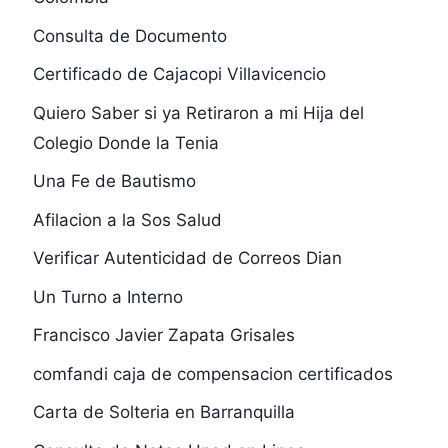
Consulta de Documento
Certificado de Cajacopi Villavicencio
Quiero Saber si ya Retiraron a mi Hija del
Colegio Donde la Tenia
Una Fe de Bautismo
Afilacion a la Sos Salud
Verificar Autenticidad de Correos Dian
Un Turno a Interno
Francisco Javier Zapata Grisales
comfandi caja de compensacion certificados
Carta de Solteria en Barranquilla