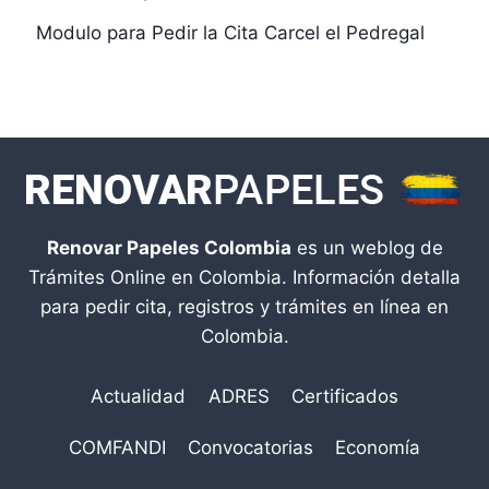
Modulo para Pedir la Cita Carcel el Pedregal
Renovar Papeles Colombia
es un weblog de
Trámites Online en Colombia. Información detalla
para pedir cita, registros y trámites en línea en
Colombia.
Actualidad
ADRES
Certificados
COMFANDI
Convocatorias
Economía