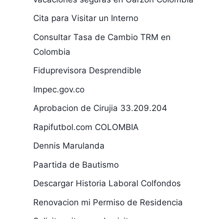
Cita para Visitar un Interno
Consultar Tasa de Cambio TRM en
Colombia
Fiduprevisora Desprendible
Impec.gov.co
Aprobacion de Cirujia 33.209.204
Rapifutbol.com COLOMBIA
Dennis Marulanda
Paartida de Bautismo
Descargar Historia Laboral Colfondos
Renovacion mi Permiso de Residencia