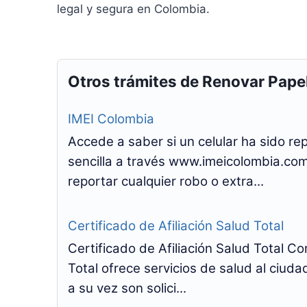
legal y segura en Colombia.
Otros trámites de Renovar Pape
IMEI Colombia
Accede a saber si un celular ha sido r
sencilla a través www.imeicolombia.com
reportar cualquier robo o extra...
Certificado de Afiliación Salud Total
Certificado de Afiliación Salud Total 
Total ofrece servicios de salud al ciuda
a su vez son solici...