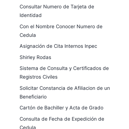
Consultar Numero de Tarjeta de
Identidad
Con el Nombre Conocer Numero de
Cedula
Asignación de Cita Internos Inpec
Shirley Rodas
Sistema de Consulta y Certificados de
Registros Civiles
Solicitar Constancia de Afiliacion de un
Beneficiario
Cartón de Bachiller y Acta de Grado
Consulta de Fecha de Expedición de
Cedula