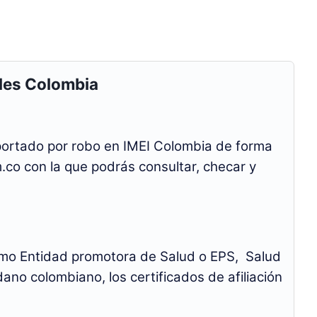
les Colombia
eportado por robo en IMEI Colombia de forma
.co con la que podrás consultar, checar y
Como Entidad promotora de Salud o EPS, Salud
dano colombiano, los certificados de afiliación