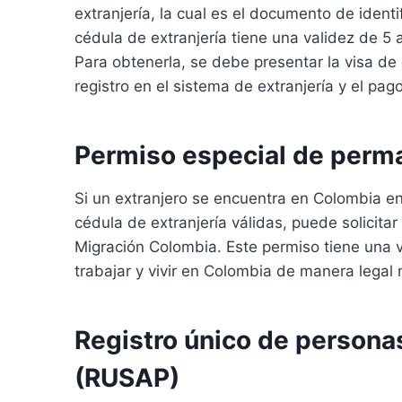
extranjería, la cual es el documento de identif
cédula de extranjería tiene una validez de 5
Para obtenerla, se debe presentar la visa de
registro en el sistema de extranjería y el pa
Permiso especial de perm
Si un extranjero se encuentra en Colombia en s
cédula de extranjería válidas, puede solicit
Migración Colombia. Este permiso tiene una v
trabajar y vivir en Colombia de manera legal m
Registro único de personas
(RUSAP)