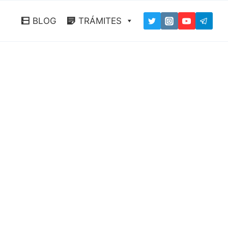
BLOG
TRÁMITES