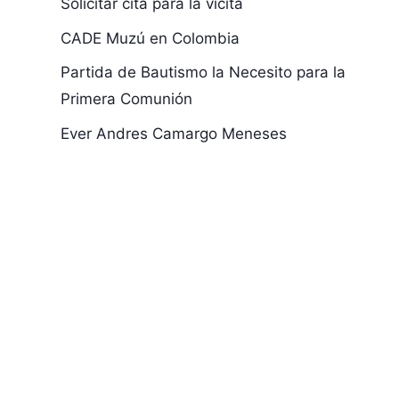
Solicitar cita para la vicita
CADE Muzú en Colombia
Partida de Bautismo la Necesito para la
Primera Comunión
Ever Andres Camargo Meneses