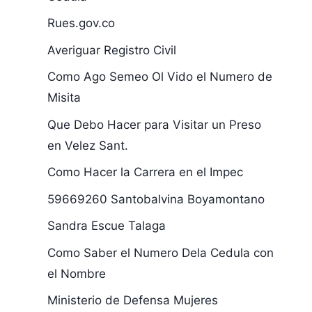
Rues.gov.co
Averiguar Registro Civil
Como Ago Semeo Ol Vido el Numero de
Misita
Que Debo Hacer para Visitar un Preso
en Velez Sant.
Como Hacer la Carrera en el Impec
59669260 Santobalvina Boyamontano
Sandra Escue Talaga
Como Saber el Numero Dela Cedula con
el Nombre
Ministerio de Defensa Mujeres