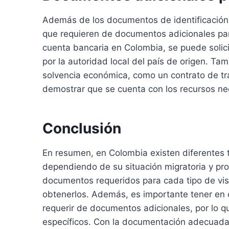
Además de los documentos de identificación
que requieren de documentos adicionales para
cuenta bancaria en Colombia, se puede solici
por la autoridad local del país de origen. T
solvencia económica, como un contrato de tr
demostrar que se cuenta con los recursos nece
Conclusión
En resumen, en Colombia existen diferentes ti
dependiendo de su situación migratoria y pro
documentos requeridos para cada tipo de visa
obtenerlos. Además, es importante tener en 
requerir de documentos adicionales, por lo q
específicos. Con la documentación adecuada,