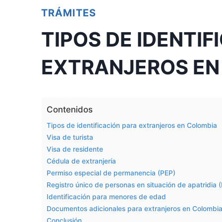
TRÁMITES
TIPOS DE IDENTIF
EXTRANJEROS EN
Contenidos
Tipos de identificación para extranjeros en Colombia
Visa de turista
Visa de residente
Cédula de extranjería
Permiso especial de permanencia (PEP)
Registro único de personas en situación de apatridia
Identificación para menores de edad
Documentos adicionales para extranjeros en Colombi
Conclusión