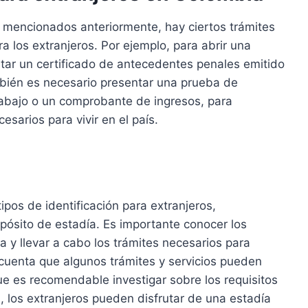
 mencionados anteriormente, hay ciertos trámites
 los extranjeros. Por ejemplo, para abrir una
tar un certificado de antecedentes penales emitido
ambién es necesario presentar una prueba de
abajo o un comprobante de ingresos, para
sarios para vivir en el país.
pos de identificación para extranjeros,
pósito de estadía. Es importante conocer los
 y llevar a cabo los trámites necesarios para
cuenta que algunos trámites y servicios pueden
ue es recomendable investigar sobre los requisitos
 los extranjeros pueden disfrutar de una estadía