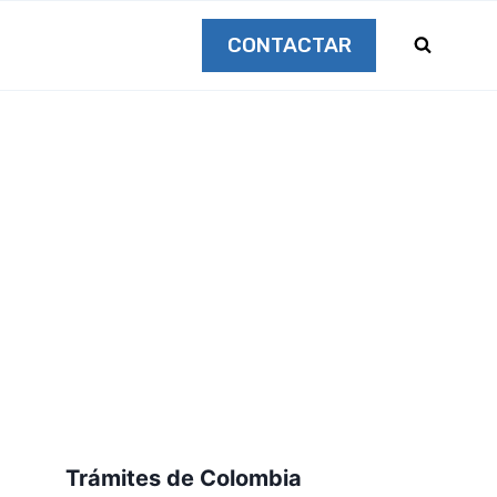
CONTACTAR
Trámites de Colombia