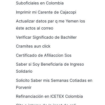
Suboficiales en Colombia
Imprimir mi Carente de Cajacopi
Actualizar datos par q me Yemen los
éste actos al correo
Verificar Significado de Bachiller
Cramites aun click
Certificado de Afiliaccion Sos
Saber si Soy Beneficiaria de Ingreso
Solidario
Solicito Saber mis Semanas Cotiadas en
Porvenir
Refinanciación en ICETEX Colombia