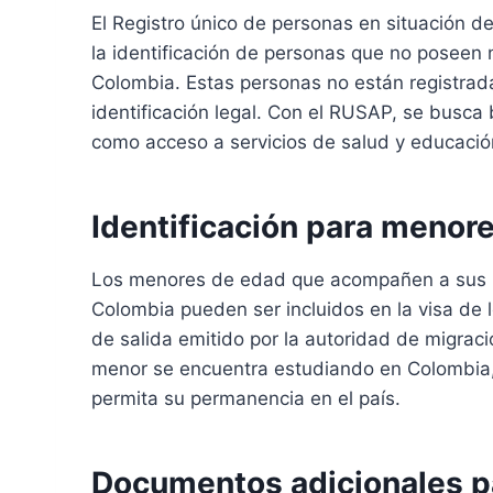
El Registro único de personas en situación 
la identificación de personas que no poseen 
Colombia. Estas personas no están registrada
identificación legal. Con el RUSAP, se busca
como acceso a servicios de salud y educació
Identificación para menor
Los menores de edad que acompañen a sus p
Colombia pueden ser incluidos en la visa de 
de salida emitido por la autoridad de migraci
menor se encuentra estudiando en Colombia,
permita su permanencia en el país.
Documentos adicionales p