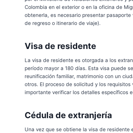
Colombia en el exterior o en la oficina de Mi
obtenerla, es necesario presentar pasaporte 
de regreso o itinerario de viaje).
Visa de residente
La visa de residente es otorgada a los extr
período mayor a 180 días. Esta visa puede se
reunificación familiar, matrimonio con un ciu
otros. El proceso de solicitud y los requisitos
importante verificar los detalles específicos
Cédula de extranjería
Una vez que se obtiene la visa de residente 