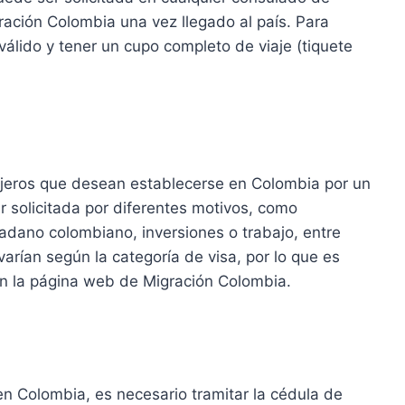
gración Colombia una vez llegado al país. Para
válido y tener un cupo completo de viaje (tiquete
anjeros que desean establecerse en Colombia por un
r solicitada por diferentes motivos, como
dadano colombiano, inversiones o trabajo, entre
 varían según la categoría de visa, por lo que es
 en la página web de Migración Colombia.
en Colombia, es necesario tramitar la cédula de